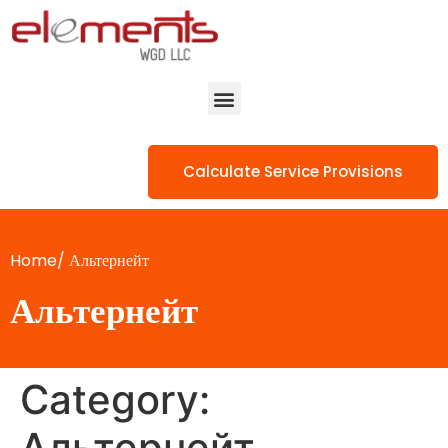
Calculate Service Provisions
Home/
Альтернейт
Альтернейт
Category:
Альтернейт