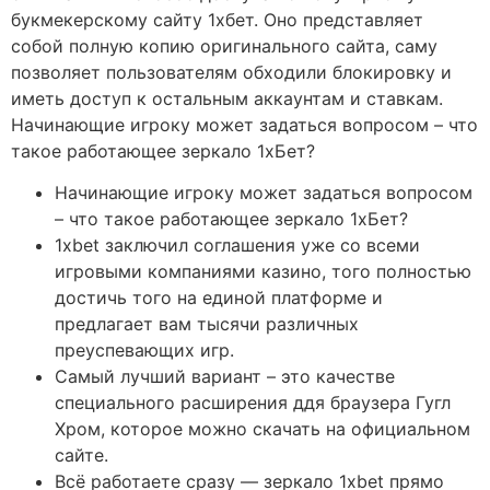
букмекерскому сайту 1хбет. Оно представляет
собой полную копию оригинального сайта, саму
позволяет пользователям обходили блокировку и
иметь доступ к остальным аккаунтам и ставкам.
Начинающие игроку может задаться вопросом – что
такое работающее зеркало 1хБет?
Начинающие игроку может задаться вопросом
– что такое работающее зеркало 1хБет?
1xbet заключил соглашения уже со всеми
игровыми компаниями казино, того полностью
достичь того на единой платформе и
предлагает вам тысячи различных
преуспевающих игр.
Самый лучший вариант – это качестве
специального расширения ддя браузера Гугл
Хром, которое можно скачать на официальном
сайте.
Всё работаете сразу — зеркало 1xbet прямо