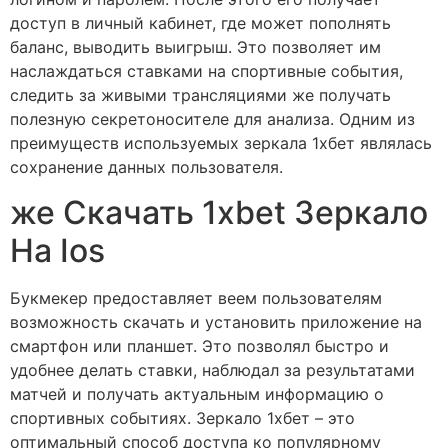
доступ в личный кабинет, где может пополнять
баланс, выводить выигрыш. Это позволяет им
наслаждаться ставками на спортивные события,
следить за живыми трансляциями же получать
полезную секретоносителе для анализа. Одним из
преимуществ используемых зеркала 1хбет являлась
сохранение данных пользователя.
же Скачать 1xbet Зеркало
На Ios
Букмекер предоставляет веем пользователям
возможность скачать и установить приложение на
смартфон или планшет. Это позволял быстро и
удобнее делать ставки, наблюдал за результатами
матчей и получать актуальным информацию о
спортивных событиях. Зеркало 1хбет – это
оптимальный способ доступа ко популярному