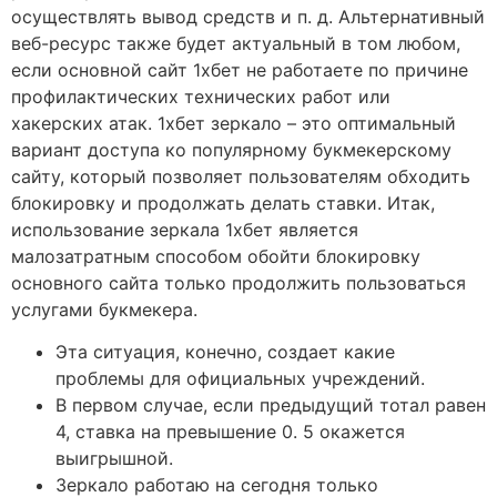
осуществлять вывод средств и п. д. Альтернативный
веб-ресурс также будет актуальный в том любом,
если основной сайт 1хбет не работаете по причине
профилактических технических работ или
хакерских атак. 1хбет зеркало – это оптимальный
вариант доступа ко популярному букмекерскому
сайту, который позволяет пользователям обходить
блокировку и продолжать делать ставки. Итак,
использование зеркала 1хбет является
малозатратным способом обойти блокировку
основного сайта только продолжить пользоваться
услугами букмекера.
Эта ситуация, конечно, создает какие
проблемы для официальных учреждений.
В первом случае, если предыдущий тотал равен
4, ставка на превышение 0. 5 окажется
выигрышной.
Зеркало работаю на сегодня только