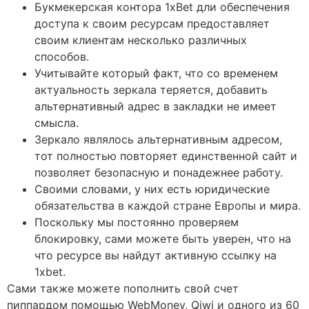
Букмекерская контора 1xBet дли обеспечения
доступа к своим ресурсам предоставляет
своим клиентам несколько различных
способов.
Учитывайте который факт, что со временем
актуальность зеркала теряется, добавить
альтернативный адрес в закладки не имеет
смысла.
Зеркало являлось альтернативным адресом,
тот полностью повторяет единственной сайт и
позволяет безопасную и понадежнее работу.
Своими словами, у них есть юридические
обязательства в каждой стране Европы и мира.
Поскольку мы постоянно проверяем
блокировку, сами можете быть уверен, что на
что ресурсе вы найдут активную ссылку на
1xbet.
Сами также можете пополнить свой счет
пиппардом помощью WebMoney, Qiwi и одного из 60