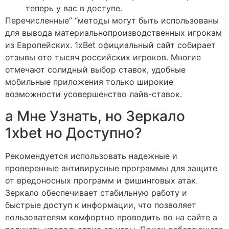
теперь у вас в доступе.
Перечисленные” “методы могут быть использованы
для вывода материальнопроизводственных игрокам
из Европейских. 1xBet официальный сайт собирает
отзывы ото тысяч российских игроков. Многие
отмечают солидный выбор ставок, удобные
мобильные приложения только широкие
возможности усовершенство лайв-ставок.
а Мне Узнать, но Зеркало
1xbet но Доступно?
Рекомендуется использовать надежные и
проверенные антивирусные программы для защите
от вредоносных программ и фишинговых атак.
Зеркало обеспечивает стабильную работу и
быстрые доступ к информации, что позволяет
пользователям комфортно проводить во на сайте а