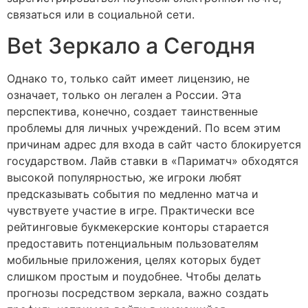
связаться или в социальной сети.
Bet Зеркало а Сегодня
Однако то, только сайт имеет лицензию, не
означает, только он легален а России. Эта
перспектива, конечно, создает таинственные
проблемы для личных учреждений. По всем этим
причинам адрес для входа в сайт часто блокируется
государством. Лайв ставки в «Париматч» обходятся
высокой популярностью, же игроки любят
предсказывать события по медленно матча и
чувствуете участие в игре. Практически все
рейтинговые букмекерские конторы старается
предоставить потенциальным пользователям
мобильные приложения, целях которых будет
слишком простым и поудобнее. Чтобы делать
прогнозы посредством зеркала, важно создать