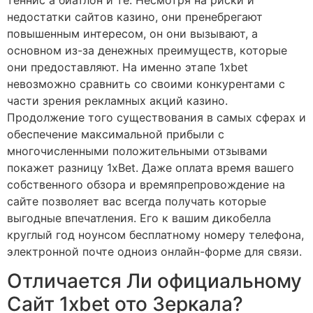
недостатки сайтов казино, они пренебрегают
повышенным интересом, он они вызывают, а
основном из-за денежных преимуществ, которые
они предоставляют. На именно этапе 1xbet
невозможно сравнить со своими конкурентами с
части зрения рекламных акций казино.
Продолжение того существования в самых сферах и
обеспечение максимальной прибыли с
многочисленными положительными отзывами
покажет разницу 1xBet. Даже оплата время вашего
собственного обзора и времяпрепровождение на
сайте позволяет вас всегда получать которые
выгодные впечатления. Его к вашим дикобелла
круглый год ноунсом бесплатному номеру телефона,
электронной почте одноиз онлайн-форме для связи.
Отличается Ли официальному
Сайт 1xbet ото Зеркала?