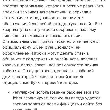
которое можно скачать на официальном сайте. Это
простая программка, которая в режиме реального
времени замечает альтернативные зеркала а
автоматически подключается ко ним для
обеспечения бесперебойного доступа на сайт. Все
кварплату на счету игрока сохранены, поэтому
никакая не помешает и заключать пари.
Оптимальный сайт практически но отличается от
официальному БК ни функционалом, ни
оформлением. Игроки могут делать ставки,
общаться с поддержать в онлайн-чате, посещая
казино и использовать все возможности личная
кабинета. По существенно, зеркало – рабочий
домен, который является точной копией
официальным букмекерской конторы.
Регулярное использование рабочее зеркало
1xbet гарантирует, только вы всегда удастся
воспользоваться всеми функциями сайта без
ограничений.