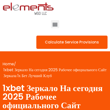
Calculate Service Provisions
Home/
1xbet Зеркало На сегодня 2025 Рабочее официального Сайт
Зеркала 1х Бет Лучший Клуб
1xbet Зеркало На сегодня
2025 Рабочее
официального Сайт