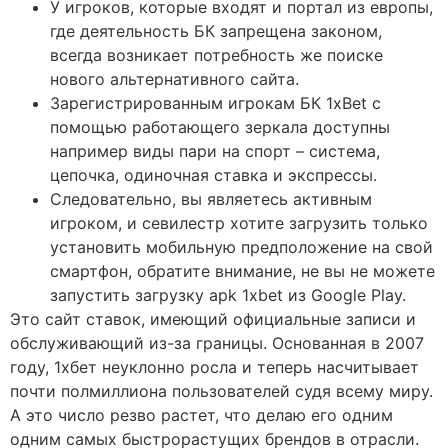
У игроков, которые входят и портал из европы,
где деятельность БК запрещена законом,
всегда возникает потребность же поиске
нового альтернативного сайта.
Зарегистрированным игрокам БК 1xBet с
помощью работающего зеркала доступны
например виды пари на спорт – система,
цепочка, одиночная ставка и экспрессы.
Следовательно, вы являетесь активным
игроком, и севилестр хотите загрузить только
установить мобильную предположение на свой
смартфон, обратите внимание, не вы не можете
запустить загрузку apk 1xbet из Google Play.
Это сайт ставок, имеющий официальные записи и
обслуживающий из-за границы. Основанная в 2007
году, 1хбет неуклонно росла и теперь насчитывает
почти полмиллиона пользователей судя всему миру.
А это число резво растет, что делаю его одним
одним самых быстрорастущих брендов в отрасли.