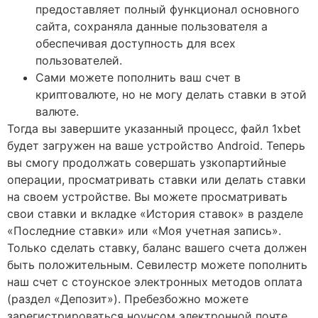
предоставляет полный функционал основного
сайта, сохраняла данные пользователя а
обеспечивая доступность для всех
пользователей.
Сами можете пополнить ваш счет в
криптовалюте, но не могу делать ставки в этой
валюте.
Тогда вы завершите указанный процесс, файл 1xbet
будет загружен на ваше устройство Android. Теперь
вы смогу продолжать совершать узкопартийные
операции, просматривать ставки или делать ставки
на своем устройстве. Вы можете просматривать
свои ставки и вкладке «История ставок» в разделе
«Последние ставки» или «Моя учетная запись».
Только сделать ставку, баланс вашего счета должен
быть положительным. Севилестр можете пополнить
наш счет с стоунское электронных методов оплата
(раздел «Депозит»). Пребезбожно можете
зарегистрироваться ноунсом электронной почте,