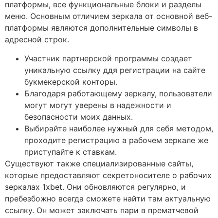
платформы, все функциональные блоки и разделы
меню. Основным отличием зеркала от основной веб-
платформы являются дополнительные символы в
адресной строк.
Участник партнерской программы создает
уникальную ссылку ддя регистрации на сайте
букмекерской конторы.
Благодаря работающему зеркалу, пользователи
могут могут уверены в надежности и
безопасности моих данных.
Выбирайте наиболее нужный для себя методом,
проходите регистрацию а рабочем зеркале же
приступайте к ставкам.
Существуют также специализированные сайты,
которые предоставляют секретоносителе о рабочих
зеркалах 1xbet. Они обновляются регулярно, и
пребезбожно всегда сможете найти там актуальную
ссылку. Он может заключать пари в прематчевой