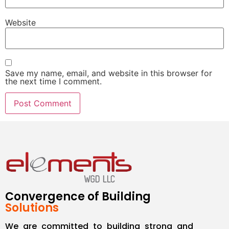
Website
Save my name, email, and website in this browser for
the next time I comment.
Convergence of Building
Solutions
We are committed to building strong and