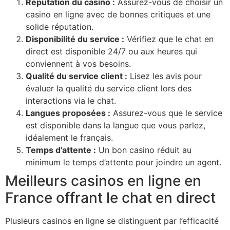
Réputation du casino :
Assurez-vous de choisir un
casino en ligne avec de bonnes critiques et une
solide réputation.
Disponibilité du service :
Vérifiez que le chat en
direct est disponible 24/7 ou aux heures qui
conviennent à vos besoins.
Qualité du service client :
Lisez les avis pour
évaluer la qualité du service client lors des
interactions via le chat.
Langues proposées :
Assurez-vous que le service
est disponible dans la langue que vous parlez,
idéalement le français.
Temps d’attente :
Un bon casino réduit au
minimum le temps d’attente pour joindre un agent.
Meilleurs casinos en ligne en
France offrant le chat en direct
Plusieurs casinos en ligne se distinguent par l’efficacité