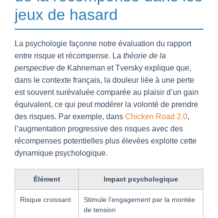
jeux de hasard
La psychologie façonne notre évaluation du rapport
entre risque et récompense. La
théorie de la
perspective
de Kahneman et Tversky explique que,
dans le contexte français, la douleur liée à une perte
est souvent surévaluée comparée au plaisir d’un gain
équivalent, ce qui peut modérer la volonté de prendre
des risques. Par exemple, dans
Chicken Road 2.0
,
l’augmentation progressive des risques avec des
récompenses potentielles plus élevées exploite cette
dynamique psychologique.
Élément
Impact psychologique
Risque croissant
Stimule l’engagement par la montée
de tension