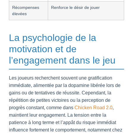
Récompenses
Renforce le désir de jouer
élevées
La psychologie de la
motivation et de
l’engagement dans le jeu
Les joueurs recherchent souvent une gratification
immédiate, alimentée par la dopamine libérée lors de
gains ou de tentatives de réussite. Cependant, la
répétition de petites victoires ou la perception de
progrès constant, comme dans
Chicken Road 2.0
,
maintient leur engagement. La tension entre la
patience à long terme et l’appât du risque immédiat
influence fortement le comportement, notamment chez