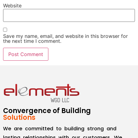
Website
Save my name, email, and website in this browser for
the next time I comment.
Convergence of Building
Solutions
We are committed to building strong and
lasting relationships with our customers. We