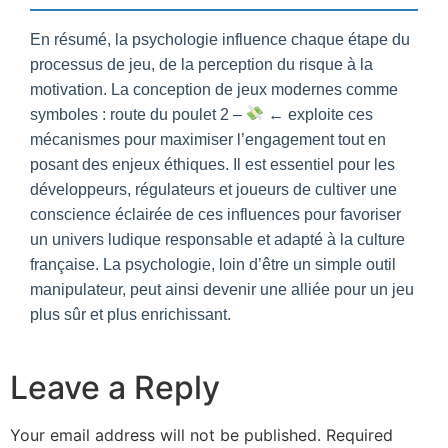
En résumé, la psychologie influence chaque étape du
processus de jeu, de la perception du risque à la
motivation. La conception de jeux modernes comme
symboles : route du poulet 2 –
← exploite ces
mécanismes pour maximiser l’engagement tout en
posant des enjeux éthiques. Il est essentiel pour les
développeurs, régulateurs et joueurs de cultiver une
conscience éclairée de ces influences pour favoriser
un univers ludique responsable et adapté à la culture
française. La psychologie, loin d’être un simple outil
manipulateur, peut ainsi devenir une alliée pour un jeu
plus sûr et plus enrichissant.
Leave a Reply
Your email address will not be published.
Required