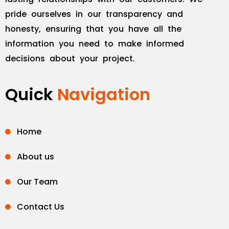
pride ourselves in our transparency and
honesty, ensuring that you have all the
information you need to make informed
decisions about your project.
Quick
Navigation
Home
About us
Our Team
Contact Us