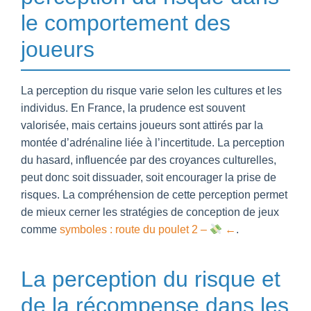
le comportement des
joueurs
La perception du risque varie selon les cultures et les
individus. En France, la prudence est souvent
valorisée, mais certains joueurs sont attirés par la
montée d’adrénaline liée à l’incertitude. La perception
du hasard, influencée par des croyances culturelles,
peut donc soit dissuader, soit encourager la prise de
risques. La compréhension de cette perception permet
de mieux cerner les stratégies de conception de jeux
comme
symboles : route du poulet 2 –
←
.
La perception du risque et
de la récompense dans les