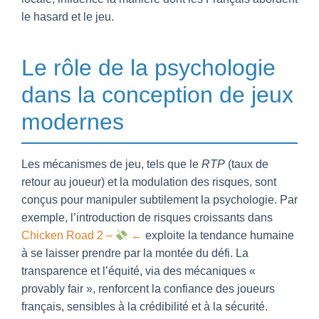
le hasard et le jeu.
Le rôle de la psychologie
dans la conception de jeux
modernes
Les mécanismes de jeu, tels que le
RTP
(taux de
retour au joueur) et la modulation des risques, sont
conçus pour manipuler subtilement la psychologie. Par
exemple, l’introduction de risques croissants dans
Chicken Road 2 –
←
exploite la tendance humaine
à se laisser prendre par la montée du défi. La
transparence et l’équité, via des mécaniques «
provably fair », renforcent la confiance des joueurs
français, sensibles à la crédibilité et à la sécurité.