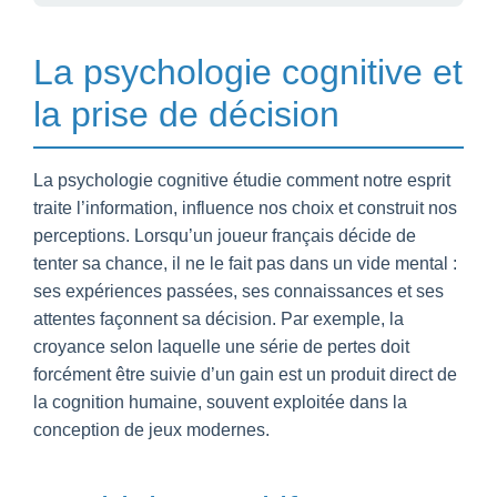
La psychologie cognitive et
la prise de décision
La psychologie cognitive étudie comment notre esprit
traite l’information, influence nos choix et construit nos
perceptions. Lorsqu’un joueur français décide de
tenter sa chance, il ne le fait pas dans un vide mental :
ses expériences passées, ses connaissances et ses
attentes façonnent sa décision. Par exemple, la
croyance selon laquelle une série de pertes doit
forcément être suivie d’un gain est un produit direct de
la cognition humaine, souvent exploitée dans la
conception de jeux modernes.