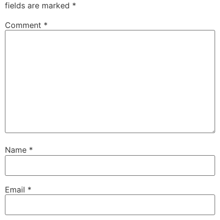
fields are marked
*
Comment
*
Name
*
Email
*