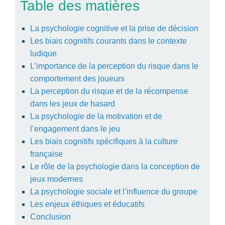
Table des matières
La psychologie cognitive et la prise de décision
Les biais cognitifs courants dans le contexte
ludique
L’importance de la perception du risque dans le
comportement des joueurs
La perception du risque et de la récompense
dans les jeux de hasard
La psychologie de la motivation et de
l’engagement dans le jeu
Les biais cognitifs spécifiques à la culture
française
Le rôle de la psychologie dans la conception de
jeux modernes
La psychologie sociale et l’influence du groupe
Les enjeux éthiques et éducatifs
Conclusion