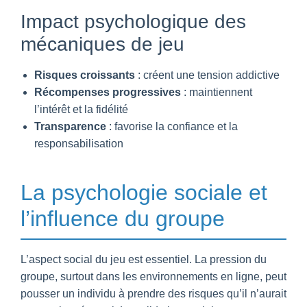
Impact psychologique des
mécaniques de jeu
Risques croissants
: créent une tension addictive
Récompenses progressives
: maintiennent
l’intérêt et la fidélité
Transparence
: favorise la confiance et la
responsabilisation
La psychologie sociale et
l’influence du groupe
L’aspect social du jeu est essentiel. La pression du
groupe, surtout dans les environnements en ligne, peut
pousser un individu à prendre des risques qu’il n’aurait