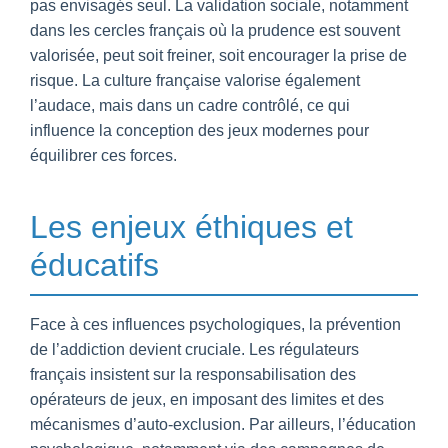
pas envisagés seul. La validation sociale, notamment
dans les cercles français où la prudence est souvent
valorisée, peut soit freiner, soit encourager la prise de
risque. La culture française valorise également
l’audace, mais dans un cadre contrôlé, ce qui
influence la conception des jeux modernes pour
équilibrer ces forces.
Les enjeux éthiques et
éducatifs
Face à ces influences psychologiques, la prévention
de l’addiction devient cruciale. Les régulateurs
français insistent sur la responsabilisation des
opérateurs de jeux, en imposant des limites et des
mécanismes d’auto-exclusion. Par ailleurs, l’éducation