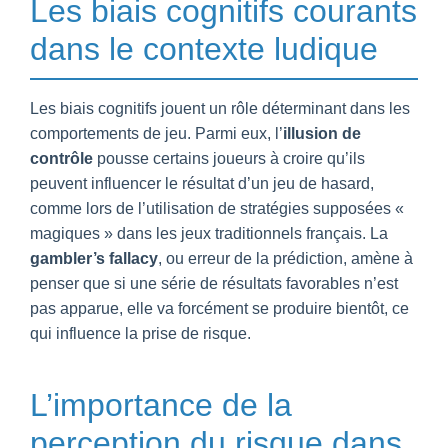
Les biais cognitifs courants
dans le contexte ludique
Les biais cognitifs jouent un rôle déterminant dans les
comportements de jeu. Parmi eux, l’
illusion de
contrôle
pousse certains joueurs à croire qu’ils
peuvent influencer le résultat d’un jeu de hasard,
comme lors de l’utilisation de stratégies supposées «
magiques » dans les jeux traditionnels français. La
gambler’s fallacy
, ou erreur de la prédiction, amène à
penser que si une série de résultats favorables n’est
pas apparue, elle va forcément se produire bientôt, ce
qui influence la prise de risque.
L’importance de la
perception du risque dans