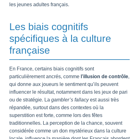
les jeunes adultes français.
Les biais cognitifs
spécifiques à la culture
française
En France, certains biais cognitifs sont
particulièrement ancrés, comme
l’illusion de contrôle
,
qui donne aux joueurs le sentiment qu’ils peuvent
influencer le résultat, notamment dans les jeux de pari
ou de stratégie. La
gambler’s fallacy
est aussi très
répandée, surtout dans des contextes où la
superstition est forte, comme lors des fêtes
traditionnelles. La perception de la chance, souvent
considérée comme un don mystérieux dans la culture
locale, influence la manière dont les Français abordent