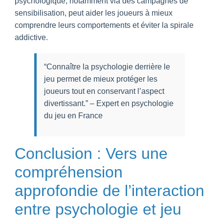
psychologique, notamment via des campagnes de
sensibilisation, peut aider les joueurs à mieux
comprendre leurs comportements et éviter la spirale
addictive.
“Connaître la psychologie derrière le
jeu permet de mieux protéger les
joueurs tout en conservant l’aspect
divertissant.” – Expert en psychologie
du jeu en France
Conclusion : Vers une
compréhension
approfondie de l’interaction
entre psychologie et jeu