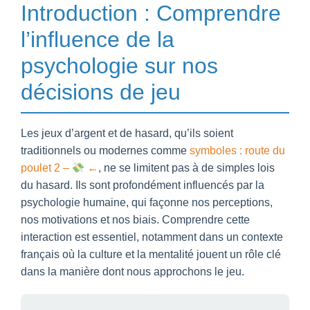
Introduction : Comprendre
l’influence de la
psychologie sur nos
décisions de jeu
Les jeux d’argent et de hasard, qu’ils soient
traditionnels ou modernes comme
symboles : route du
poulet 2 –
←
, ne se limitent pas à de simples lois
du hasard. Ils sont profondément influencés par la
psychologie humaine, qui façonne nos perceptions,
nos motivations et nos biais. Comprendre cette
interaction est essentiel, notamment dans un contexte
français où la culture et la mentalité jouent un rôle clé
dans la manière dont nous approchons le jeu.