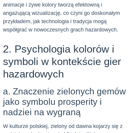
animacje i żywe kolory tworzą efektowną i
angażującą wizualizację, co czyni go doskonałym
przykładem, jak technologia i tradycja mogą
współgrać w nowoczesnych grach hazardowych.
2. Psychologia kolorów i
symboli w kontekście gier
hazardowych
a. Znaczenie zielonych gemów
jako symbolu prosperity i
nadziei na wygraną
W kulturze polskiej, zielony od dawna kojarzy się z