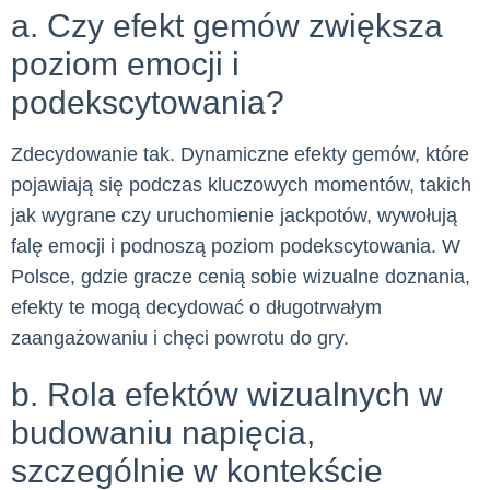
a. Czy efekt gemów zwiększa
poziom emocji i
podekscytowania?
Zdecydowanie tak. Dynamiczne efekty gemów, które
pojawiają się podczas kluczowych momentów, takich
jak wygrane czy uruchomienie jackpotów, wywołują
falę emocji i podnoszą poziom podekscytowania. W
Polsce, gdzie gracze cenią sobie wizualne doznania,
efekty te mogą decydować o długotrwałym
zaangażowaniu i chęci powrotu do gry.
b. Rola efektów wizualnych w
budowaniu napięcia,
szczególnie w kontekście