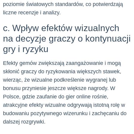
poziomie światowych standardów, co potwierdzają
liczne recenzje i analizy.
c. Wpływ efektów wizualnych
na decyzje graczy o kontynuacji
gry i ryzyku
Efekty gemów zwiększają zaangażowanie i mogą
skłonić graczy do ryzykowania większych stawek,
wierząc, że wizualne podkreślenie wygranej lub
bonusu przyniesie jeszcze większe nagrody. W
Polsce, gdzie zaufanie do gier online rośnie,
atrakcyjne efekty wizualne odgrywają istotną rolę w
budowaniu pozytywnego wizerunku i zachęcaniu do
dalszej rozgrywki.