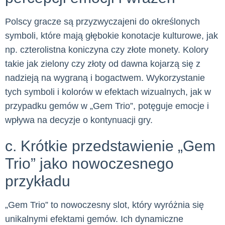
Polscy gracze są przyzwyczajeni do określonych
symboli, które mają głębokie konotacje kulturowe, jak
np. czterolistna koniczyna czy złote monety. Kolory
takie jak zielony czy złoty od dawna kojarzą się z
nadzieją na wygraną i bogactwem. Wykorzystanie
tych symboli i kolorów w efektach wizualnych, jak w
przypadku gemów w „Gem Trio”, potęguje emocje i
wpływa na decyzje o kontynuacji gry.
c. Krótkie przedstawienie „Gem
Trio” jako nowoczesnego
przykładu
„Gem Trio” to nowoczesny slot, który wyróżnia się
unikalnymi efektami gemów. Ich dynamiczne