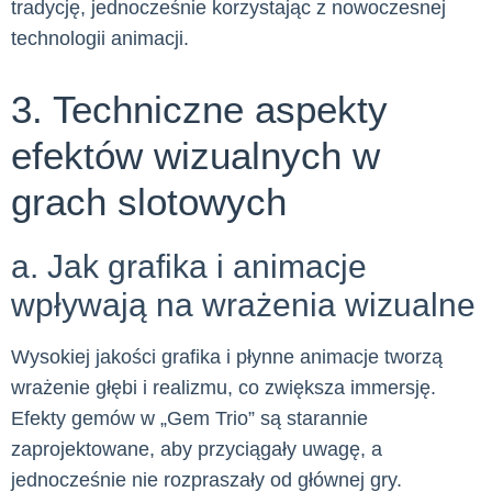
tradycję, jednocześnie korzystając z nowoczesnej
technologii animacji.
3. Techniczne aspekty
efektów wizualnych w
grach slotowych
a. Jak grafika i animacje
wpływają na wrażenia wizualne
Wysokiej jakości grafika i płynne animacje tworzą
wrażenie głębi i realizmu, co zwiększa immersję.
Efekty gemów w „Gem Trio” są starannie
zaprojektowane, aby przyciągały uwagę, a
jednocześnie nie rozpraszały od głównej gry.