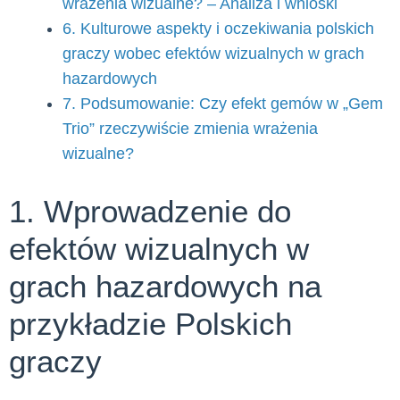
wrażenia wizualne? – Analiza i wnioski
6. Kulturowe aspekty i oczekiwania polskich
graczy wobec efektów wizualnych w grach
hazardowych
7. Podsumowanie: Czy efekt gemów w „Gem
Trio” rzeczywiście zmienia wrażenia
wizualne?
1. Wprowadzenie do
efektów wizualnych w
grach hazardowych na
przykładzie Polskich
graczy