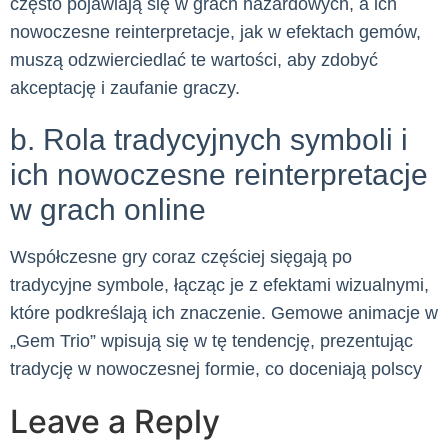
często pojawiają się w grach hazardowych, a ich
nowoczesne reinterpretacje, jak w efektach gemów,
muszą odzwierciedlać te wartości, aby zdobyć
akceptację i zaufanie graczy.
b. Rola tradycyjnych symboli i
ich nowoczesne reinterpretacje
w grach online
Współczesne gry coraz częściej sięgają po
tradycyjne symbole, łącząc je z efektami wizualnymi,
które podkreślają ich znaczenie. Gemowe animacje w
„Gem Trio” wpisują się w tę tendencję, prezentując
tradycję w nowoczesnej formie, co doceniają polscy
Leave a Reply