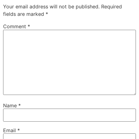
Your email address will not be published.
Required
fields are marked
*
Comment
*
Name
*
Email
*