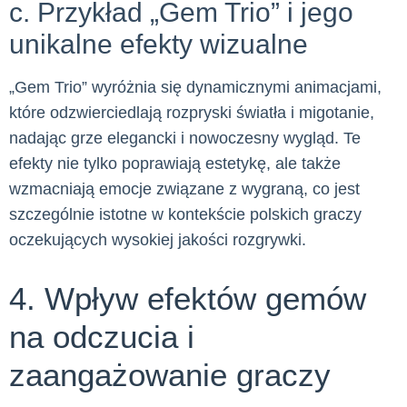
c. Przykład „Gem Trio” i jego
unikalne efekty wizualne
„Gem Trio” wyróżnia się dynamicznymi animacjami,
które odzwierciedlają rozpryski światła i migotanie,
nadając grze elegancki i nowoczesny wygląd. Te
efekty nie tylko poprawiają estetykę, ale także
wzmacniają emocje związane z wygraną, co jest
szczególnie istotne w kontekście polskich graczy
oczekujących wysokiej jakości rozgrywki.
4. Wpływ efektów gemów
na odczucia i
zaangażowanie graczy