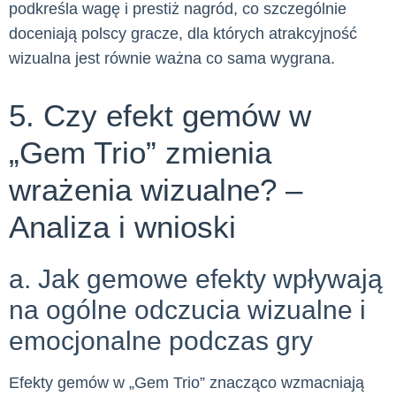
podkreśla wagę i prestiż nagród, co szczególnie
doceniają polscy gracze, dla których atrakcyjność
wizualna jest równie ważna co sama wygrana.
5. Czy efekt gemów w
„Gem Trio” zmienia
wrażenia wizualne? –
Analiza i wnioski
a. Jak gemowe efekty wpływają
na ogólne odczucia wizualne i
emocjonalne podczas gry
Efekty gemów w „Gem Trio” znacząco wzmacniają