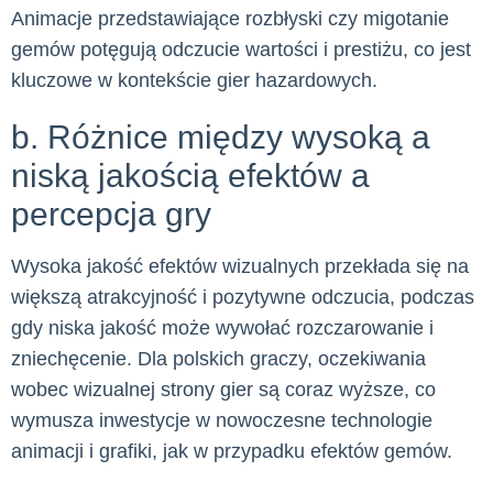
Animacje przedstawiające rozbłyski czy migotanie
gemów potęgują odczucie wartości i prestiżu, co jest
kluczowe w kontekście gier hazardowych.
b. Różnice między wysoką a
niską jakością efektów a
percepcja gry
Wysoka jakość efektów wizualnych przekłada się na
większą atrakcyjność i pozytywne odczucia, podczas
gdy niska jakość może wywołać rozczarowanie i
zniechęcenie. Dla polskich graczy, oczekiwania
wobec wizualnej strony gier są coraz wyższe, co
wymusza inwestycje w nowoczesne technologie
animacji i grafiki, jak w przypadku efektów gemów.