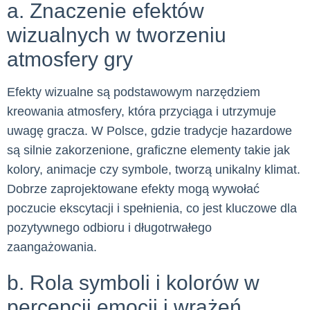
a. Znaczenie efektów
wizualnych w tworzeniu
atmosfery gry
Efekty wizualne są podstawowym narzędziem
kreowania atmosfery, która przyciąga i utrzymuje
uwagę gracza. W Polsce, gdzie tradycje hazardowe
są silnie zakorzenione, graficzne elementy takie jak
kolory, animacje czy symbole, tworzą unikalny klimat.
Dobrze zaprojektowane efekty mogą wywołać
poczucie ekscytacji i spełnienia, co jest kluczowe dla
pozytywnego odbioru i długotrwałego
zaangażowania.
b. Rola symboli i kolorów w
percepcji emocji i wrażeń