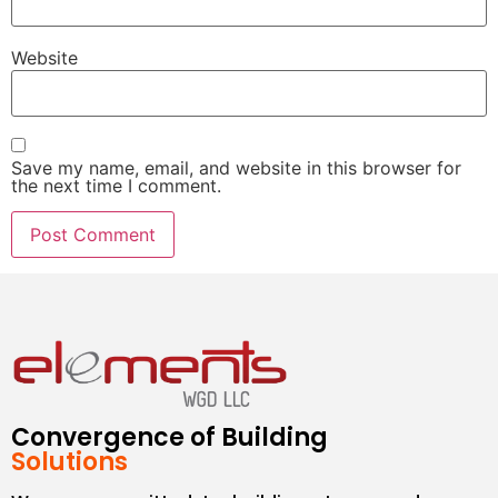
Website
Save my name, email, and website in this browser for
the next time I comment.
Convergence of Building
Solutions