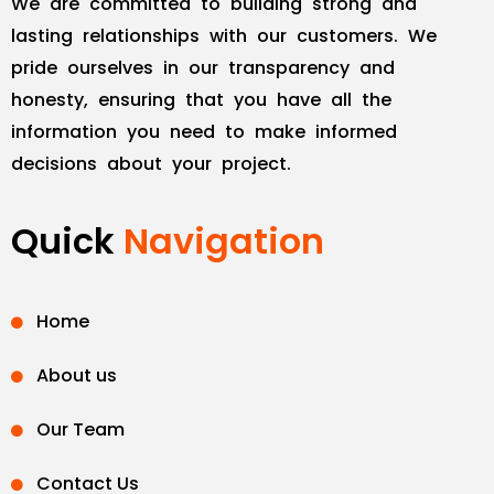
We are committed to building strong and
lasting relationships with our customers. We
pride ourselves in our transparency and
honesty, ensuring that you have all the
information you need to make informed
decisions about your project.
Quick
Navigation
Home
About us
Our Team
Contact Us