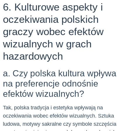
6. Kulturowe aspekty i
oczekiwania polskich
graczy wobec efektów
wizualnych w grach
hazardowych
a. Czy polska kultura wpływa
na preferencje odnośnie
efektów wizualnych?
Tak, polska tradycja i estetyka wpływają na
oczekiwania wobec efektów wizualnych. Sztuka
ludowa, motywy sakralne czy symbole szczęścia