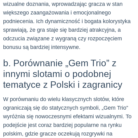
wizualne doznania, wprowadzając gracza w stan
większego zaangażowania i emocjonalnego
podniecenia. Ich dynamiczność i bogata kolorystyka
sprawiają, że gra staje się bardziej atrakcyjna, a
odczucia związane z wygraną czy rozpoczęciem
bonusu są bardziej intensywne.
b. Porównanie „Gem Trio” z
innymi slotami o podobnej
tematyce z Polski i zagranicy
W porównaniu do wielu klasycznych slotów, które
ograniczają się do statycznych symboli, „Gem Trio”
wyróżnia się nowoczesnymi efektami wizualnymi. To
podejście jest coraz bardziej popularne na rynku
polskim, gdzie gracze oczekują rozgrywki na