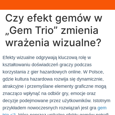
Czy efekt gemów w
„Gem Trio” zmienia
wrażenia wizualne?
Efekty wizualne odgrywają kluczową rolę w
kształtowaniu doświadczeń graczy podczas
korzystania z gier hazardowych online. W Polsce,
gdzie kultura hazardowa rozwija się dynamicznie,
atrakcyjne i przemyślane elementy graficzne mogą
znacząco wpłynąć na odbiór gry, emocje oraz
decyzje podejmowane przez użytkowników. Istotnym
przykładem nowoczesnych rozwiązań jest gra
gem