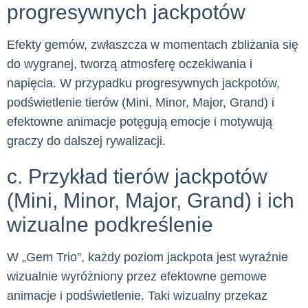
progresywnych jackpotów
Efekty gemów, zwłaszcza w momentach zbliżania się
do wygranej, tworzą atmosferę oczekiwania i
napięcia. W przypadku progresywnych jackpotów,
podświetlenie tierów (Mini, Minor, Major, Grand) i
efektowne animacje potęgują emocje i motywują
graczy do dalszej rywalizacji.
c. Przykład tierów jackpotów
(Mini, Minor, Major, Grand) i ich
wizualne podkreślenie
W „Gem Trio”, każdy poziom jackpota jest wyraźnie
wizualnie wyróżniony przez efektowne gemowe
animacje i podświetlenie. Taki wizualny przekaz