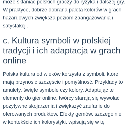
może skłaniać polskich graczy do ryzyka i dalszej gry.
W praktyce, dobrze dobrana paleta kolorów w grach
hazardowych zwiększa poziom zaangażowania i
satysfakcji.
c. Kultura symboli w polskiej
tradycji i ich adaptacja w grach
online
Polska kultura od wieków korzysta z symboli, które
mają przynosić szczęście i pomyślność. Przykłady to
amulety, święte symbole czy kolory. Adaptując te
elementy do gier online, twórcy starają się wywołać
pozytywne skojarzenia i zwiększyć zaufanie do
oferowanych produktów. Efekty gemów, szczególnie
w kontekście ich kolorystyki, wpisują się w tę