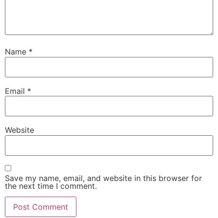
Name
*
Email
*
Website
Save my name, email, and website in this browser for
the next time I comment.