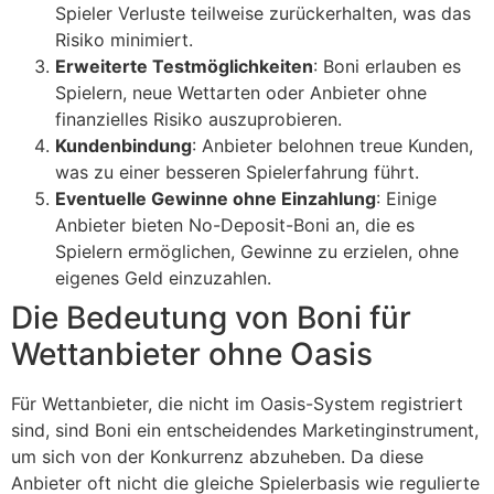
Spieler Verluste teilweise zurückerhalten, was das
Risiko minimiert.
Erweiterte Testmöglichkeiten
: Boni erlauben es
Spielern, neue Wettarten oder Anbieter ohne
finanzielles Risiko auszuprobieren.
Kundenbindung
: Anbieter belohnen treue Kunden,
was zu einer besseren Spielerfahrung führt.
Eventuelle Gewinne ohne Einzahlung
: Einige
Anbieter bieten No-Deposit-Boni an, die es
Spielern ermöglichen, Gewinne zu erzielen, ohne
eigenes Geld einzuzahlen.
Die Bedeutung von Boni für
Wettanbieter ohne Oasis
Für Wettanbieter, die nicht im Oasis-System registriert
sind, sind Boni ein entscheidendes Marketinginstrument,
um sich von der Konkurrenz abzuheben. Da diese
Anbieter oft nicht die gleiche Spielerbasis wie regulierte