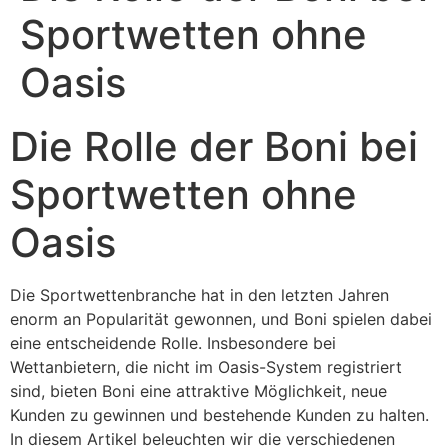
Sportwetten ohne
Oasis
Die Rolle der Boni bei
Sportwetten ohne
Oasis
Die Sportwettenbranche hat in den letzten Jahren
enorm an Popularität gewonnen, und Boni spielen dabei
eine entscheidende Rolle. Insbesondere bei
Wettanbietern, die nicht im Oasis-System registriert
sind, bieten Boni eine attraktive Möglichkeit, neue
Kunden zu gewinnen und bestehende Kunden zu halten.
In diesem Artikel beleuchten wir die verschiedenen