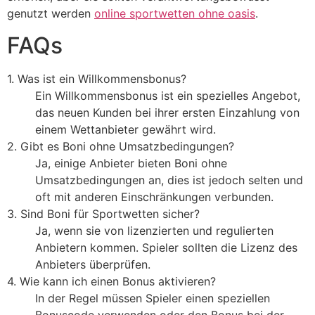
genutzt werden
online sportwetten ohne oasis
.
FAQs
1. Was ist ein Willkommensbonus?
Ein Willkommensbonus ist ein spezielles Angebot,
das neuen Kunden bei ihrer ersten Einzahlung von
einem Wettanbieter gewährt wird.
2. Gibt es Boni ohne Umsatzbedingungen?
Ja, einige Anbieter bieten Boni ohne
Umsatzbedingungen an, dies ist jedoch selten und
oft mit anderen Einschränkungen verbunden.
3. Sind Boni für Sportwetten sicher?
Ja, wenn sie von lizenzierten und regulierten
Anbietern kommen. Spieler sollten die Lizenz des
Anbieters überprüfen.
4. Wie kann ich einen Bonus aktivieren?
In der Regel müssen Spieler einen speziellen
Bonuscode verwenden oder den Bonus bei der