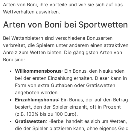
Arten von Boni, ihre Vorteile und wie sie sich auf das
Wettverhalten auswirken.
Arten von Boni bei Sportwetten
Bei Wettanbietern sind verschiedene Bonusarten
verbreitet, die Spielern unter anderem einen attraktiven
Anreiz zum Wetten bieten. Die gängigsten Arten von
Boni sind:
Willkommensbonus
: Ein Bonus, den Neukunden
bei der ersten Einzahlung erhalten. Dieser kann in
Form von extra Guthaben oder Gratiswetten
angeboten werden.
Einzahlungsbonus
: Ein Bonus, der auf den Betrag
basiert, den der Spieler einzahlt, oft in Prozent
(z.B. 100% bis zu 100 Euro).
Gratiswetten
: Hierbei handelt es sich um Wetten,
die der Spieler platzieren kann, ohne eigenes Geld