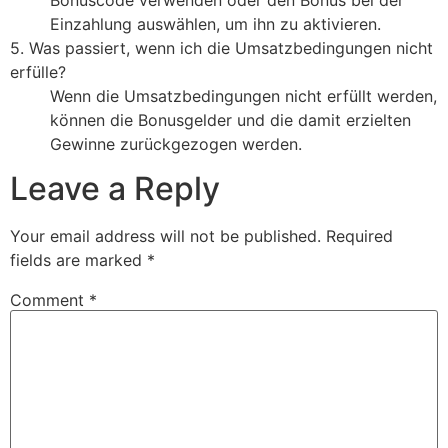
Einzahlung auswählen, um ihn zu aktivieren.
5. Was passiert, wenn ich die Umsatzbedingungen nicht
erfülle?
Wenn die Umsatzbedingungen nicht erfüllt werden,
können die Bonusgelder und die damit erzielten
Gewinne zurückgezogen werden.
Leave a Reply
Your email address will not be published.
Required
fields are marked
*
Comment
*