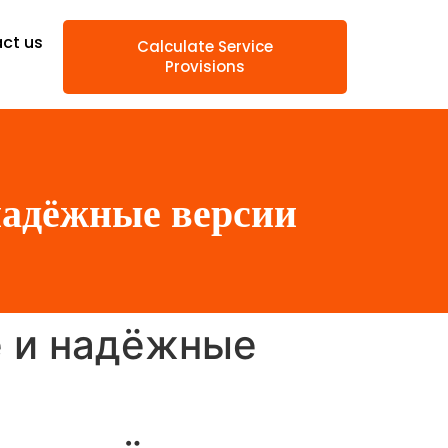
ct us
Calculate Service
Provisions
надёжные версии
е и надёжные