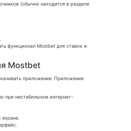
очников (обычно находится в разделе
.
ть функционал Mostbet для ставок и
я Mostbet
 скачивать приложение. Приложение
но при нестабильном интернет-
 экране.
ерфейс.