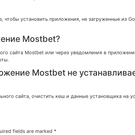
е, чтобы установить приложения, не загруженные из Goo
жение Mostbet?
ого сайта Mostbet или через уведомления в приложен
оты.
ложение Mostbet не устанавлива
ьного сайта, очистить кеш и данные установщика на у
uired fields are marked
*