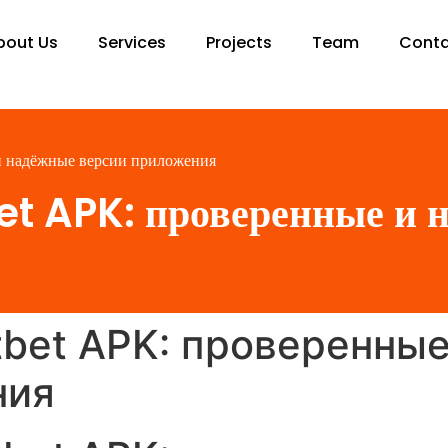
bout Us
Services
Projects
Team
Conta
и надёжные версии приложения
et APK: проверенные и 
tbet APK: проверенны
ния