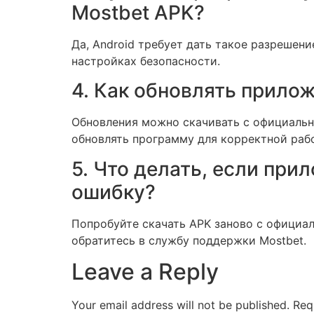
Mostbet APK?
Да, Android требует дать такое разрешени
настройках безопасности.
4. Как обновлять прило
Обновления можно скачивать с официальн
обновлять программу для корректной раб
5. Что делать, если при
ошибку?
Попробуйте скачать APK заново с официал
обратитесь в службу поддержки Mostbet.
Leave a Reply
Your email address will not be published.
Req