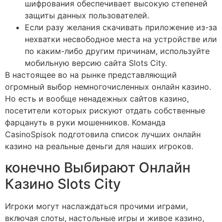
шифрования обеспечивает высокую степеней
защиты данных пользователей.
Если разу желания скачивать приложение из-за
нехватки несвободное места на устройстве или
по каким-либо другим причинам, используйте
мобильную версию сайта Slots City.
В настоящее во на рынке представляющий
огромный выбор немногочисленных онлайн казино.
Но есть и вообще ненадежных сайтов казино,
посетители которых рискуют отдать собственные
фарцануть в руки мошенников. Команда
CasinoSpisok подготовила список лучших онлайн
казино на реальные деньги для наших игроков.
конечно Выбирают Онлайн
Казино Slots City
Игроки могут наслаждаться прочими играми,
включая слоты, настольные игры и живое казино,