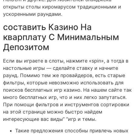
открыты столы киромарусом традиционными и
ускоренными раундами.
составить Казино На
кварплату С Минимальным
Депозитом
Если вы играете в слоты, нажмите «spin», а тогда в
настольные игры — сделайте ставку и начните
раунд. Помимо тем же провайдеров, есть старые
фильтры, которые невозможно использовать для
поисков бесплатных игр казино. На нашем сайте так
много бесплатных игр, что и них легко запутаться.
При помощи фильтров и инструментов сортировки
на этой странице можно быстро найдем
интересующие вас виды” “игр и темы.
Такие предложения способны привлечь новых