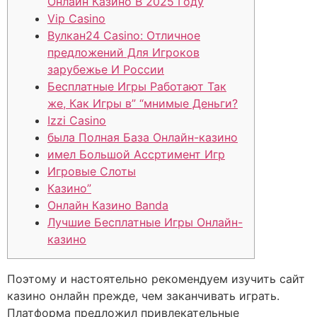
Онлайн Казино В 2025 Году
Vip Casino
Вулкан24 Casino: Отличное
предложений Для Игроков
зарубежье И России
Бесплатные Игры Работают Так
же, Как Игры в” “мнимые Деньги?
Izzi Casino
была Полная База Онлайн-казино
имел Большой Ассртимент Игр
Игровые Слоты
Казино”
Онлайн Казино Banda
Лучшие Бесплатные Игры Онлайн-
казино
Поэтому и настоятельно рекомендуем изучить сайт
казино онлайн прежде, чем заканчивать играть.
Платформа предложил привлекательные