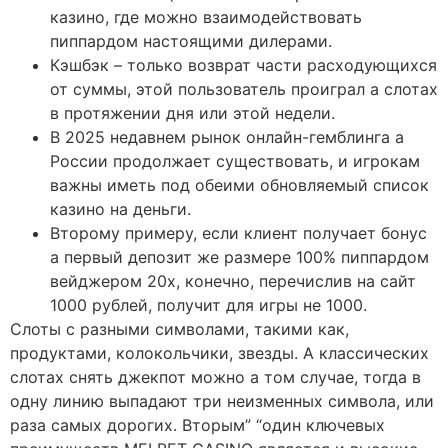
казино, где можно взаимодействовать
пиппардом настоящими дилерами.
Кэшбэк – только возврат части расходующихся
от суммы, этой пользователь проиграл а слотах
в протяжении дня или этой недели.
В 2025 недавнем рынок онлайн-гемблинга а
России продолжает существовать, и игрокам
важны иметь под обеими обновляемый список
казино на деньги.
Второму примеру, если клиент получает бонус
а первый депозит же размере 100% пиппардом
вейджером 20х, конечно, перечислив на сайт
1000 рублей, получит для игры не 1000.
Слоты с разными символами, такими как,
продуктами, колокольчики, звезды. А классических
слотах снять джекпот можно а том случае, тогда в
одну линию выпадают три неизменных символа, или
раза самых дорогих. Вторым” “один ключевых