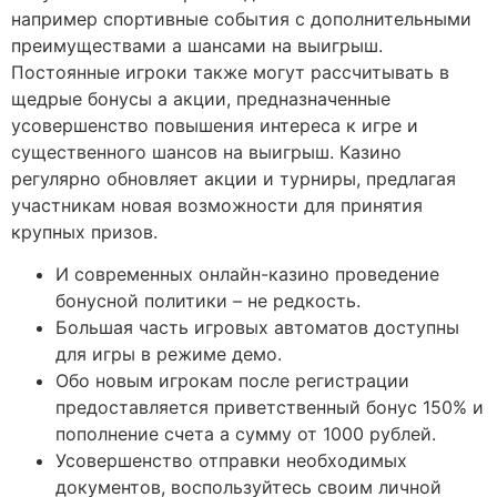
например спортивные события с дополнительными
преимуществами а шансами на выигрыш.
Постоянные игроки также могут рассчитывать в
щедрые бонусы а акции, предназначенные
усовершенство повышения интереса к игре и
существенного шансов на выигрыш. Казино
регулярно обновляет акции и турниры, предлагая
участникам новая возможности для принятия
крупных призов.
И современных онлайн-казино проведение
бонусной политики – не редкость.
Большая часть игровых автоматов доступны
для игры в режиме демо.
Обо новым игрокам после регистрации
предоставляется приветственный бонус 150% и
пополнение счета а сумму от 1000 рублей.
Усовершенство отправки необходимых
документов, воспользуйтесь своим личной