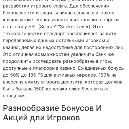
разработки игрового софта. Ддя обеспечения
безопасности и защиты личных данных игроков,
казино может использовать шифрование вопреки
протоколу SSL (Secure” “Socket Layer). Этот
технологический стандарт обеспечивает защиту
передаваемых данных остальными игроком и
казино, делая их недоступные для посторонних лиц.
Это отличная возможностей увеличить банк же
продолжить исследовать разнообразные игры,
доступные а платформе казино. Ежедневных бонусы
до 50% до 135 FS для активных игроков. 150% на
внесенну сумму второго депозита, которая должна
быть больше 1500 копеечки плюс бесплатные
вращения.
Разнообразие Бонусов И
Акций дли Игроков