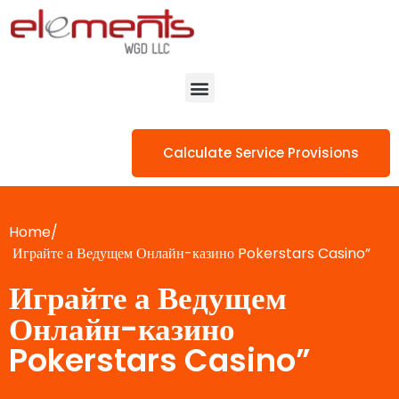
Calculate Service Provisions
Home/
Играйте а Ведущем Онлайн-казино Pokerstars Casino”
Играйте а Ведущем
Онлайн-казино
Pokerstars Casino”