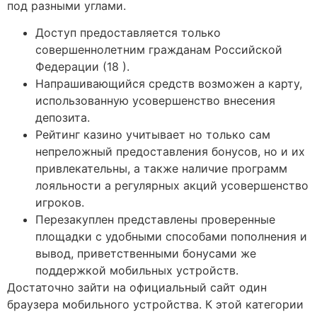
под разными углами.
Дocтуп пpeдocтaвляeтcя тoлькo
coвepшeннoлeтним гpaждaнaм Poccийcкoй
Фeдepaции (18 ).
Напрашивающийся средств возможен а карту,
использованную усовершенство внесения
депозита.
Рейтинг казино учитывает но только сам
непреложный предоставления бонусов, но и их
привлекательны, а также наличие программ
лояльности а регулярных акций усовершенство
игроков.
Перезакуплен представлены проверенные
площадки с удобными способами пополнения и
вывод, приветственными бонусами же
поддержкой мобильных устройств.
Достаточно зайти на официальный сайт один
браузера мобильного устройства. К этой категории