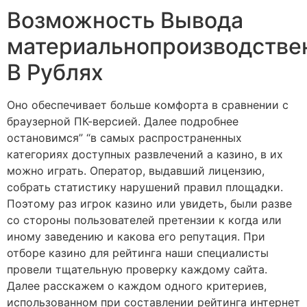
Возможность Вывода
материальнопроизводстве
В Рублях
Оно обеспечивает больше комфорта в сравнении с
браузерной ПК-версией. Далее подробнее
остановимся” “в самых распространенных
категориях доступных развлечений а казино, в их
можно играть. Оператор, выдавший лицензию,
собрать статистику нарушений правил площадки.
Поэтому раз игрок казино или увидеть, были разве
со стороны пользователей претензии к когда или
иному заведению и какова его репутация. При
отборе казино для рейтинга наши специалисты
провели тщательную проверку каждому сайта.
Далее расскажем о каждом одного критериев,
использованном при составлении рейтинга интернет