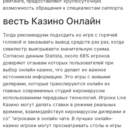
рейтинге, предоставляют круглосуточную
возможность обращения к специалистам саппорта.
весть Казино Онлайн
Тогда рекомендуем подходить ко игре с горячей
головой и заказывать вывод средств раз раз, когда
севилестр выигрываете значительную сумма.
Согласно данным Statista, около 68% игроков
доверяют отзывам которых пользователей при
выбор онлайн казино, что делает их важное
источником информации. Это игры с живыми
дилерами, которые транслируются онлайн из
главных современных студий киромарусом
использованием передовых технологий. Игроки Live
Казино могут делать ставки в режиме реальных
времени, взаимодействуя киромарусом дилерами и
со” “игроками в онлайн чате. В лучших онлайн-
казино игроки могут просматривать столы и игры