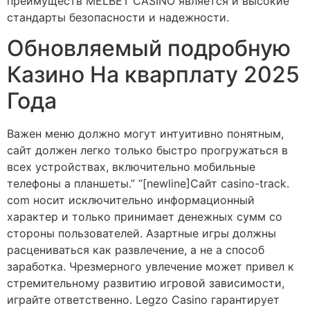
преимуществ MELBET CASINO является и высокие
стандарты безопасности и надежности.
Обновляемый подробную
Казино На кварплату 2025
Года
Важен меню должно могут интуитивно понятным,
сайт должен легко только быстро прогружаться в
всех устройствах, включительно мобильные
телефоны а планшеты.” “[newline]Сайт casino-track.
com носит исключительно информационный
характер и только принимает денежных сумм со
стороны пользователей. Азартные игры должны
расцениваться как развлечение, а не а способ
заработка. Чрезмерного увлечение может привел к
стремительному развитию игровой зависимости,
играйте ответственно. Legzo Casino гарантирует