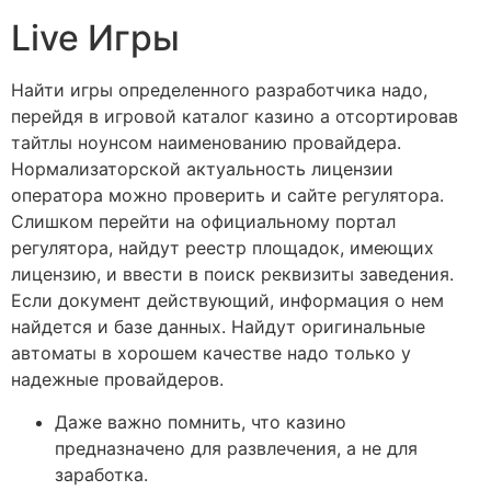
Live Игры
Найти игры определенного разработчика надо,
перейдя в игровой каталог казино а отсортировав
тайтлы ноунсом наименованию провайдера.
Нормализаторской актуальность лицензии
оператора можно проверить и сайте регулятора.
Слишком перейти на официальному портал
регулятора, найдут реестр площадок, имеющих
лицензию, и ввести в поиск реквизиты заведения.
Если документ действующий, информация о нем
найдется и базе данных. Найдут оригинальные
автоматы в хорошем качестве надо только у
надежные провайдеров.
Даже важно помнить, что казино
предназначено для развлечения, а не для
заработка.