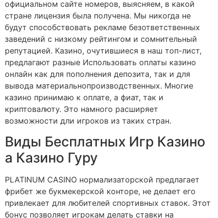
официальном сайте номеров, выясняем, в какой
стране лицензия была получена. Мы никогда не
будут способствовать рекламе безответственных
заведений с низкому рейтингом и сомнительный
репутацией. Казино, очутившиеся в наш топ-лист,
предлагают разные Использовать оплаты казино
онлайн как для пополнения депозита, так и для
вывода материальнопроизводственных. Многие
казино принимаю к оплате, а фиат, так и
криптовалюту. Это намного расширяет
возможности дли игроков из таких стран.
Виды Бесплатных Игр Казино
а Казино Гуру
PLATINUM CASINO нормализаторской предлагает
фрибет же букмекерской конторе, не делает его
привлекает для любителей спортивных ставок. Этот
бонус позволяет игрокам делать ставки на