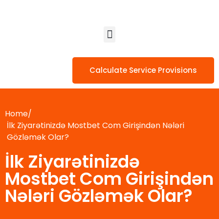
Calculate Service Provisions
Home/
İlk Ziyarətinizdə Mostbet Com Girişindən Nələri
Gözləmək Olar?
İlk Ziyarətinizdə
Mostbet Com Girişindən
Nələri Gözləmək Olar?