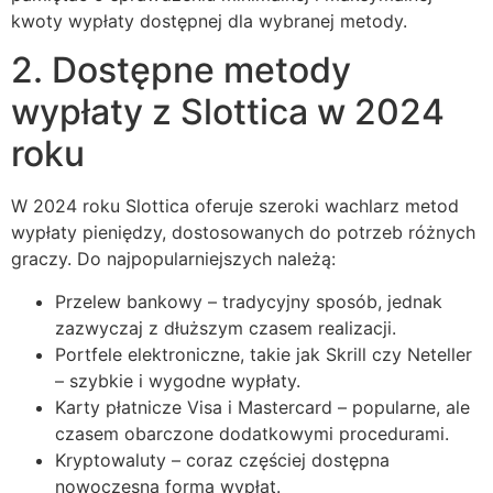
kwoty wypłaty dostępnej dla wybranej metody.
2. Dostępne metody
wypłaty z Slottica w 2024
roku
W 2024 roku Slottica oferuje szeroki wachlarz metod
wypłaty pieniędzy, dostosowanych do potrzeb różnych
graczy. Do najpopularniejszych należą:
Przelew bankowy – tradycyjny sposób, jednak
zazwyczaj z dłuższym czasem realizacji.
Portfele elektroniczne, takie jak Skrill czy Neteller
– szybkie i wygodne wypłaty.
Karty płatnicze Visa i Mastercard – popularne, ale
czasem obarczone dodatkowymi procedurami.
Kryptowaluty – coraz częściej dostępna
nowoczesna forma wypłat.