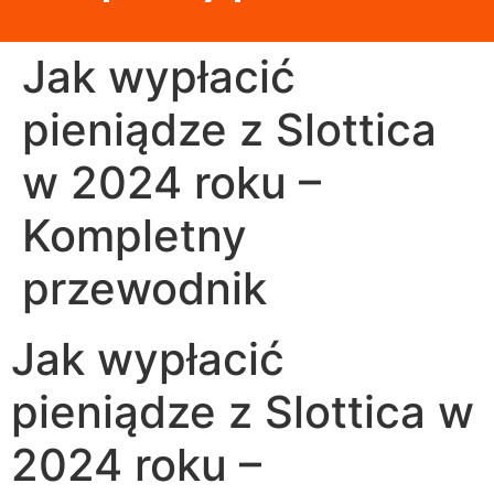
Jak wypłacić
pieniądze z Slottica
w 2024 roku –
Kompletny
przewodnik
Jak wypłacić
pieniądze z Slottica w
2024 roku –