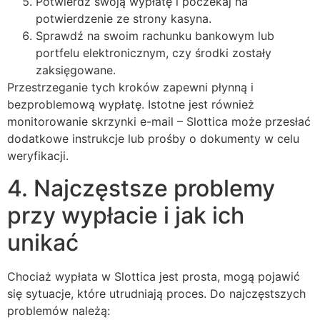
Potwierdź swoją wypłatę i poczekaj na
potwierdzenie ze strony kasyna.
Sprawdź na swoim rachunku bankowym lub
portfelu elektronicznym, czy środki zostały
zaksięgowane.
Przestrzeganie tych kroków zapewni płynną i
bezproblemową wypłatę. Istotne jest również
monitorowanie skrzynki e-mail – Slottica może przesłać
dodatkowe instrukcje lub prośby o dokumenty w celu
weryfikacji.
4. Najczęstsze problemy
przy wypłacie i jak ich
unikać
Chociaż wypłata w Slottica jest prosta, mogą pojawić
się sytuacje, które utrudniają proces. Do najczęstszych
problemów należą: