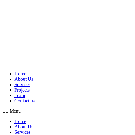
Skip
to
content
Home
About Us
Services
Projects
Team
Contact us
Menu
Home
About Us
Services