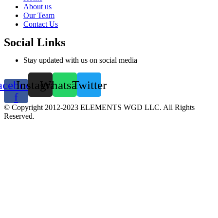
About us
Our Team
Contact Us
Social
Links
Stay updated with us on social media
acebook-
Instagram
Whatsapp
Twitter
f
© Copyright 2012-2023 ELEMENTS WGD LLC. All Rights
Reserved.