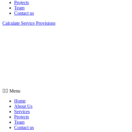
Projects
Team
Contact us
Calculate Service Provisions
Menu
Home
About Us
Services
Projects
Team
Contact us