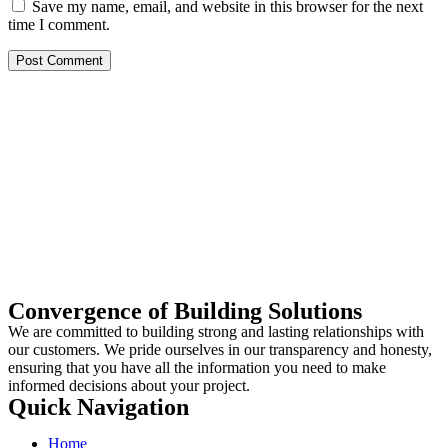
Save my name, email, and website in this browser for the next
time I comment.
Convergence of Building
Solutions
We are committed to building strong and lasting relationships with
our customers. We pride ourselves in our transparency and honesty,
ensuring that you have all the information you need to make
informed decisions about your project.
Quick
Navigation
Home