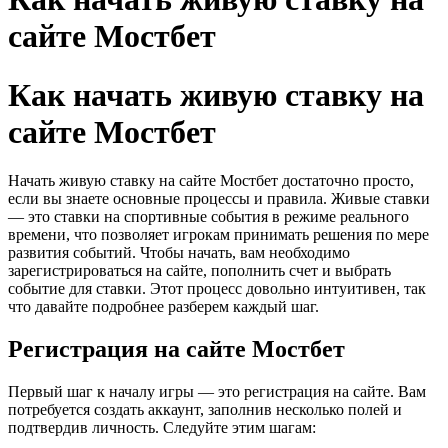
сайте Мостбет
Как начать живую ставку на
сайте Мостбет
Начать живую ставку на сайте Мостбет достаточно просто,
если вы знаете основные процессы и правила. Живые ставки
— это ставки на спортивные события в режиме реального
времени, что позволяет игрокам принимать решения по мере
развития событий. Чтобы начать, вам необходимо
зарегистрироваться на сайте, пополнить счет и выбрать
событие для ставки. Этот процесс довольно интуитивен, так
что давайте подробнее разберем каждый шаг.
Регистрация на сайте Мостбет
Первый шаг к началу игры — это регистрация на сайте. Вам
потребуется создать аккаунт, заполнив несколько полей и
подтвердив личность. Следуйте этим шагам: