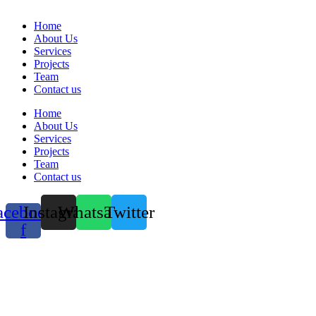
Home
About Us
Services
Projects
Team
Contact us
Home
About Us
Services
Projects
Team
Contact us
acebook-
Instagram
Whatsapp
Twitter
f