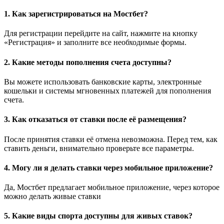
1. Как зарегистрироваться на Мостбет?
Для регистрации перейдите на сайт, нажмите на кнопку
«Регистрация» и заполните все необходимые формы.
2. Какие методы пополнения счета доступны?
Вы можете использовать банковские карты, электронные
кошельки и системы мгновенных платежей для пополнения
счета.
3. Как отказаться от ставки после её размещения?
После принятия ставки её отмена невозможна. Перед тем, как
ставить деньги, внимательно проверьте все параметры.
4. Могу ли я делать ставки через мобильное приложение?
Да, Мостбет предлагает мобильное приложение, через которое
можно делать живые ставки
5. Какие виды спорта доступны для живых ставок?