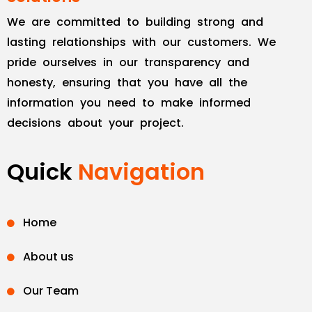
We are committed to building strong and
lasting relationships with our customers. We
pride ourselves in our transparency and
honesty, ensuring that you have all the
information you need to make informed
decisions about your project.
Quick
Navigation
Home
About us
Our Team