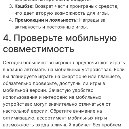
Кэшбэк:
Возврат части проиграных средств,
что дает вторую возможность для игры.
Промоакции и лояльность:
Награды за
активность и постоянные игры.
4. Проверьте мобильную
совместимость
Сегодня большинство игроков предпочитают играть
в казино автоматы на мобильных устройствах. Если
вы планируете играть на смартфоне или планшете,
обязательно проверьте, доступны ли игры в
мобильной версии. Зачастую удобство
использования и интерфейс на мобильных
устройствах могут значительно отличаться от
настольной версии. Обратите внимание на
оптимизацию, ассортимент мобильных игр и
возможность входа в личный кабинет без проблем.