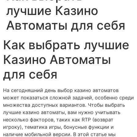
лучшие Казино
Автоматы для себя
Как выбрать лучшие
Казино Автоматы
для себя
На сегодняшний день выбор казино автоматов
может показаться сложной задачей, особенно среди
множества доступных вариантов. Чтобы выбрать
лучшие казино автоматы, вам нужно учитывать
несколько факторов, таких как RTP (возврат
игроку), тематика игры, бонусные функции и
наличие мобильной версии. В этой статье мы