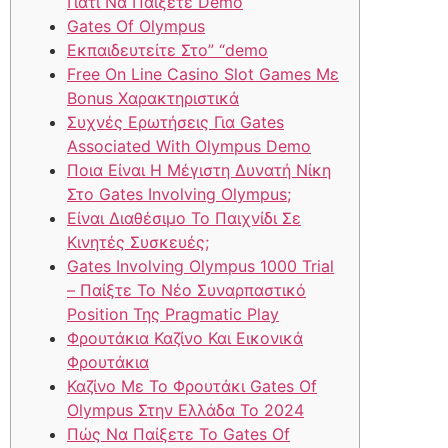
Γιατί Να Παίξετε Demo
Gates Of Olympus
Εκπαιδευτείτε Στο” “demo
Free On Line Casino Slot Games Με
Bonus Χαρακτηριστικά
Συχνές Ερωτήσεις Για Gates
Associated With Olympus Demo
Ποια Είναι Η Μέγιστη Δυνατή Νίκη
Στο Gates Involving Olympus;
Είναι Διαθέσιμο Το Παιχνίδι Σε
Κινητές Συσκευές;
Gates Involving Olympus 1000 Trial
– Παίξτε Το Νέο Συναρπαστικό
Position Της Pragmatic Play
Φρουτάκια Καζίνο Και Εικονικά
Φρουτάκια
Καζίνο Με Το Φρουτάκι Gates Of
Olympus Στην Ελλάδα Το 2024
Πώς Να Παίξετε Το Gates Of