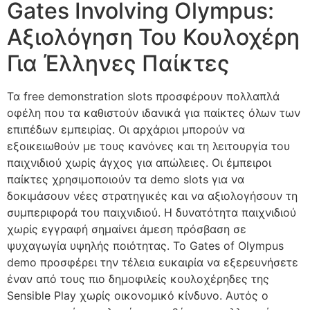
Gates Involving Olympus:
Αξιολόγηση Του Κουλοχέρη
Για Έλληνες Παίκτες
Τα free demonstration slots προσφέρουν πολλαπλά
οφέλη που τα καθιστούν ιδανικά για παίκτες όλων των
επιπέδων εμπειρίας. Οι αρχάριοι μπορούν να
εξοικειωθούν με τους κανόνες και τη λειτουργία του
παιχνιδιού χωρίς άγχος για απώλειες. Οι έμπειροι
παίκτες χρησιμοποιούν τα demo slots για να
δοκιμάσουν νέες στρατηγικές και να αξιολογήσουν τη
συμπεριφορά του παιχνιδιού. Η δυνατότητα παιχνιδιού
χωρίς εγγραφή σημαίνει άμεση πρόσβαση σε
ψυχαγωγία υψηλής ποιότητας. Το Gates of Olympus
demo προσφέρει την τέλεια ευκαιρία να εξερευνήσετε
έναν από τους πιο δημοφιλείς κουλοχέρηδες της
Sensible Play χωρίς οικονομικό κίνδυνο. Αυτός ο