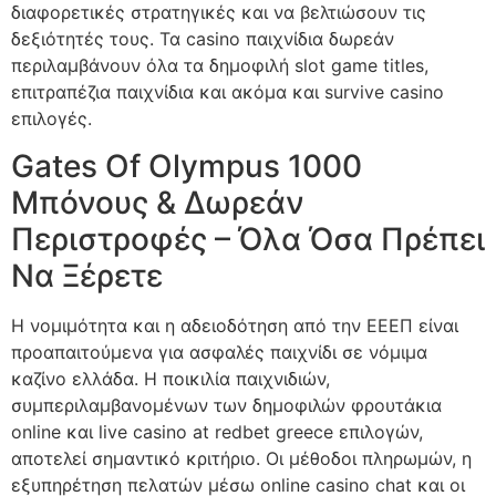
διαφορετικές στρατηγικές και να βελτιώσουν τις
δεξιότητές τους. Τα casino παιχνίδια δωρεάν
περιλαμβάνουν όλα τα δημοφιλή slot game titles,
επιτραπέζια παιχνίδια και ακόμα και survive casino
επιλογές.
Gates Of Olympus 1000
Μπόνους & Δωρεάν
Περιστροφές – Όλα Όσα Πρέπει
Να Ξέρετε
Η νομιμότητα και η αδειοδότηση από την ΕΕΕΠ είναι
προαπαιτούμενα για ασφαλές παιχνίδι σε νόμιμα
καζίνο ελλάδα. Η ποικιλία παιχνιδιών,
συμπεριλαμβανομένων των δημοφιλών φρουτάκια
online και live casino at redbet greece επιλογών,
αποτελεί σημαντικό κριτήριο. Οι μέθοδοι πληρωμών, η
εξυπηρέτηση πελατών μέσω online casino chat και οι