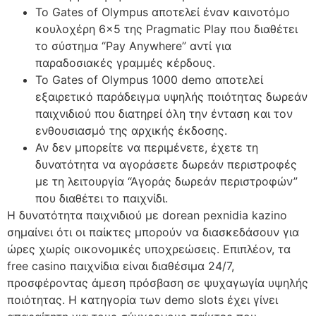
Το Gates of Olympus αποτελεί έναν καινοτόμο
κουλοχέρη 6×5 της Pragmatic Play που διαθέτει
το σύστημα “Pay Anywhere” αντί για
παραδοσιακές γραμμές κέρδους.
Το Gates of Olympus 1000 demo αποτελεί
εξαιρετικό παράδειγμα υψηλής ποιότητας δωρεάν
παιχνιδιού που διατηρεί όλη την ένταση και τον
ενθουσιασμό της αρχικής έκδοσης.
Αν δεν μπορείτε να περιμένετε, έχετε τη
δυνατότητα να αγοράσετε δωρεάν περιστροφές
με τη λειτουργία “Αγοράς δωρεάν περιστροφών”
που διαθέτει το παιχνίδι.
Η δυνατότητα παιχνιδιού με dorean pexnidia kazino
σημαίνει ότι οι παίκτες μπορούν να διασκεδάσουν για
ώρες χωρίς οικονομικές υποχρεώσεις. Επιπλέον, τα
free casino παιχνίδια είναι διαθέσιμα 24/7,
προσφέροντας άμεση πρόσβαση σε ψυχαγωγία υψηλής
ποιότητας. Η κατηγορία των demo slots έχει γίνει