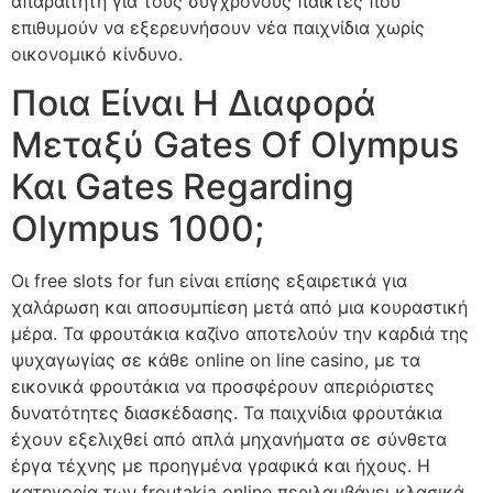
απαραίτητη για τους σύγχρονους παίκτες που
επιθυμούν να εξερευνήσουν νέα παιχνίδια χωρίς
οικονομικό κίνδυνο.
Ποια Είναι Η Διαφορά
Μεταξύ Gates Of Olympus
Και Gates Regarding
Olympus 1000;
Οι free slots for fun είναι επίσης εξαιρετικά για
χαλάρωση και αποσυμπίεση μετά από μια κουραστική
μέρα. Τα φρουτάκια καζίνο αποτελούν την καρδιά της
ψυχαγωγίας σε κάθε online on line casino, με τα
εικονικά φρουτάκια να προσφέρουν απεριόριστες
δυνατότητες διασκέδασης. Τα παιχνίδια φρουτάκια
έχουν εξελιχθεί από απλά μηχανήματα σε σύνθετα
έργα τέχνης με προηγμένα γραφικά και ήχους. Η
κατηγορία των froutakia online περιλαμβάνει κλασικά