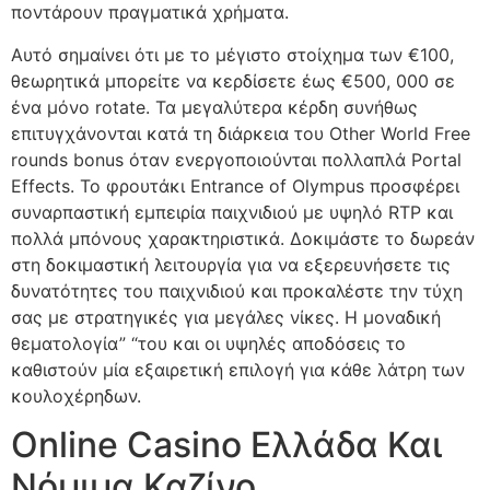
ποντάρουν πραγματικά χρήματα.
Αυτό σημαίνει ότι με το μέγιστο στοίχημα των €100,
θεωρητικά μπορείτε να κερδίσετε έως €500, 000 σε
ένα μόνο rotate. Τα μεγαλύτερα κέρδη συνήθως
επιτυγχάνονται κατά τη διάρκεια του Other World Free
rounds bonus όταν ενεργοποιούνται πολλαπλά Portal
Effects. Το φρουτάκι Entrance of Olympus προσφέρει
συναρπαστική εμπειρία παιχνιδιού με υψηλό RTP και
πολλά μπόνους χαρακτηριστικά. Δοκιμάστε το δωρεάν
στη δοκιμαστική λειτουργία για να εξερευνήσετε τις
δυνατότητες του παιχνιδιού και προκαλέστε την τύχη
σας με στρατηγικές για μεγάλες νίκες. Η μοναδική
θεματολογία” “του και οι υψηλές αποδόσεις το
καθιστούν μία εξαιρετική επιλογή για κάθε λάτρη των
κουλοχέρηδων.
Online Casino Ελλάδα Και
Νόμιμα Καζίνο