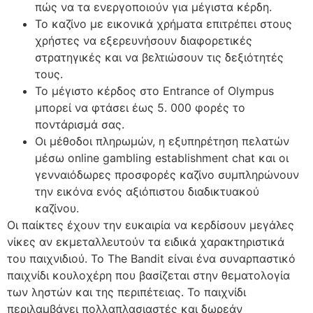
πώς να τα ενεργοποιούν για μέγιστα κέρδη.
Το καζίνο με εικονικά χρήματα επιτρέπει στους
χρήστες να εξερευνήσουν διαφορετικές
στρατηγικές και να βελτιώσουν τις δεξιότητές
τους.
Το μέγιστο κέρδος στο Entrance of Olympus
μπορεί να φτάσει έως 5. 000 φορές το
ποντάρισμά σας.
Οι μέθοδοι πληρωμών, η εξυπηρέτηση πελατών
μέσω online gambling establishment chat και οι
γενναιόδωρες προσφορές καζίνο συμπληρώνουν
την εικόνα ενός αξιόπιστου διαδικτυακού
καζίνου.
Οι παίκτες έχουν την ευκαιρία να κερδίσουν μεγάλες
νίκες αν εκμεταλλευτούν τα ειδικά χαρακτηριστικά
του παιχνιδιού. Το The Bandit είναι ένα συναρπαστικό
παιχνίδι κουλοχέρη που βασίζεται στην θεματολογία
των ληστών και της περιπέτειας. Το παιχνίδι
περιλαμβάνει πολλαπλασιαστές και δωρεάν