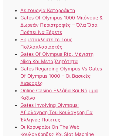
Λειτουργία Καταρράκτη
Gates Of Olympus 1000 Μπόνους &
Δωρεάν Περιστροφές – Όλα Όσα
Πρέπει Να Ξέρετε
Εκμεταλλευτείτε Τους
Πολλαπλασιαστές
Gates Of Olympus Rtp, Μέγιστη
Νίκη Και Μεταβλητότητα
Gates Regarding Olympus Vs Gates
Of Olympus 1000 – Οι Βασικές
Διαφορές
Online Casino Ελλάδα Και Νόμιμα
Καζίνο
Gates Involving Olympus:
Αξιολόγηση Του Κουλοχέρη Για
Έλληνες Παίκτες
Οι Κορυφαίοι On The Web
Κουλοχέρηδες Και Slot Machine