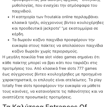
μυθολογίας, που ενισχύει την ατμόσφαιρα του
παιχνιδιού.
Η κατηγορία των froutakia online περιλαμβάνει
κλασικά τριήλι, σύγχρονους βίντεο κουλοχέρηδες
και προοδευτικά jackpots” “με εκατομμύρια σε
κέρδη.
Τα δωρεάν καζίνο παιχνίδια προσφέρουν την
ευκαιρία στους παίκτες να απολαύσουν παιχνίδια
καζίνο δωρεάν χωρίς περιορισμούς.
Η μεγάλη ποικιλία free slot video games σημαίνει ότι
κάθε παίκτης μπορεί να βρει κάτι που ταιριάζει στις
προτιμήσεις του. Από κλασικά free slots 777 games
έως σύγχρονους βίντεο κουλοχέρηδες με προηγμένα
χαρακτηριστικά, οι επιλογές είναι ατελείωτες. Τα play
totally free slots προσφέρουν την ευκαιρία να μάθετε
τους κανόνες, να κατανοήσετε τις πιθανότητες και να
αναπτύξετε προσωπικές προτιμήσεις.