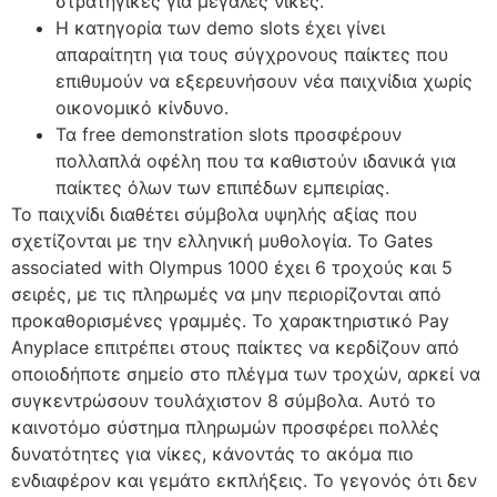
στρατηγικές για μεγάλες νίκες.
Η κατηγορία των demo slots έχει γίνει
απαραίτητη για τους σύγχρονους παίκτες που
επιθυμούν να εξερευνήσουν νέα παιχνίδια χωρίς
οικονομικό κίνδυνο.
Τα free demonstration slots προσφέρουν
πολλαπλά οφέλη που τα καθιστούν ιδανικά για
παίκτες όλων των επιπέδων εμπειρίας.
Το παιχνίδι διαθέτει σύμβολα υψηλής αξίας που
σχετίζονται με την ελληνική μυθολογία. Το Gates
associated with Olympus 1000 έχει 6 τροχούς και 5
σειρές, με τις πληρωμές να μην περιορίζονται από
προκαθορισμένες γραμμές. Το χαρακτηριστικό Pay
Anyplace επιτρέπει στους παίκτες να κερδίζουν από
οποιοδήποτε σημείο στο πλέγμα των τροχών, αρκεί να
συγκεντρώσουν τουλάχιστον 8 σύμβολα. Αυτό το
καινοτόμο σύστημα πληρωμών προσφέρει πολλές
δυνατότητες για νίκες, κάνοντάς το ακόμα πιο
ενδιαφέρον και γεμάτο εκπλήξεις. Το γεγονός ότι δεν