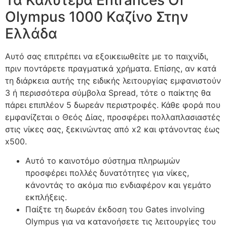
Τα Καλύτερα Entrances Of
Olympus 1000 Καζίνο Στην
Ελλάδα
Αυτό σας επιτρέπει να εξοικειωθείτε με το παιχνίδι,
πριν ποντάρετε πραγματικά χρήματα. Επίσης, αν κατά
τη διάρκεια αυτής της ειδικής λειτουργίας εμφανιστούν
3 ή περισσότερα σύμβολα Spread, τότε ο παίκτης θα
πάρει επιπλέον 5 δωρεάν περιστροφές. Κάθε φορά που
εμφανίζεται ο Θεός Δίας, προσφέρει πολλαπλασιαστές
στις νίκες σας, ξεκινώντας από x2 και φτάνοντας έως
x500.
Αυτό το καινοτόμο σύστημα πληρωμών
προσφέρει πολλές δυνατότητες για νίκες,
κάνοντάς το ακόμα πιο ενδιαφέρον και γεμάτο
εκπλήξεις.
Παίξτε τη δωρεάν έκδοση του Gates involving
Olympus για να κατανοήσετε τις λειτουργίες του