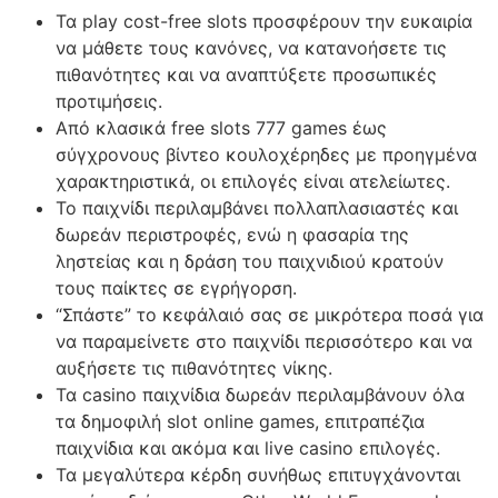
Τα play cost-free slots προσφέρουν την ευκαιρία
να μάθετε τους κανόνες, να κατανοήσετε τις
πιθανότητες και να αναπτύξετε προσωπικές
προτιμήσεις.
Από κλασικά free slots 777 games έως
σύγχρονους βίντεο κουλοχέρηδες με προηγμένα
χαρακτηριστικά, οι επιλογές είναι ατελείωτες.
Το παιχνίδι περιλαμβάνει πολλαπλασιαστές και
δωρεάν περιστροφές, ενώ η φασαρία της
ληστείας και η δράση του παιχνιδιού κρατούν
τους παίκτες σε εγρήγορση.
“Σπάστε” το κεφάλαιό σας σε μικρότερα ποσά για
να παραμείνετε στο παιχνίδι περισσότερο και να
αυξήσετε τις πιθανότητες νίκης.
Τα casino παιχνίδια δωρεάν περιλαμβάνουν όλα
τα δημοφιλή slot online games, επιτραπέζια
παιχνίδια και ακόμα και live casino επιλογές.
Τα μεγαλύτερα κέρδη συνήθως επιτυγχάνονται