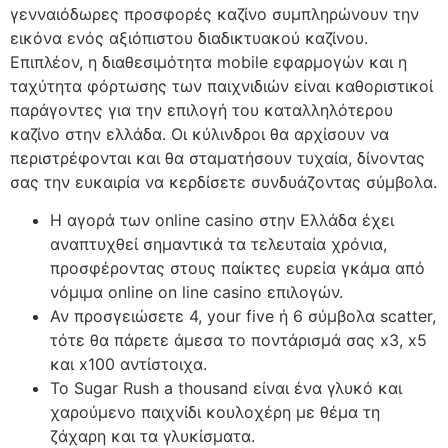
γενναιόδωρες προσφορές καζίνο συμπληρώνουν την
εικόνα ενός αξιόπιστου διαδικτυακού καζίνου.
Επιπλέον, η διαθεσιμότητα mobile εφαρμογών και η
ταχύτητα φόρτωσης των παιχνιδιών είναι καθοριστικοί
παράγοντες για την επιλογή του καταλληλότερου
καζίνο στην ελλάδα. Οι κύλινδροι θα αρχίσουν να
περιστρέφονται και θα σταματήσουν τυχαία, δίνοντας
σας την ευκαιρία να κερδίσετε συνδυάζοντας σύμβολα.
Η αγορά των online casino στην Ελλάδα έχει
αναπτυχθεί σημαντικά τα τελευταία χρόνια,
προσφέροντας στους παίκτες ευρεία γκάμα από
νόμιμα online on line casino επιλογών.
Αν προσγειώσετε 4, your five ή 6 σύμβολα scatter,
τότε θα πάρετε άμεσα το ποντάρισμά σας x3, x5
και x100 αντίστοιχα.
Το Sugar Rush a thousand είναι ένα γλυκό και
χαρούμενο παιχνίδι κουλοχέρη με θέμα τη
ζάχαρη και τα γλυκίσματα.