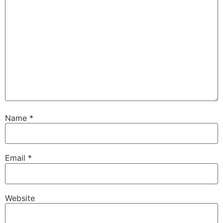
Name
*
Email
*
Website