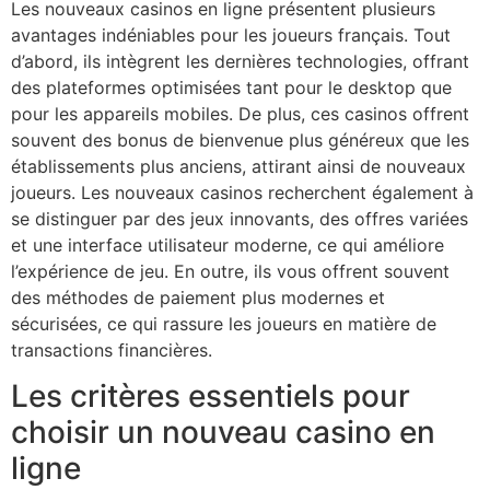
Les nouveaux casinos en ligne présentent plusieurs
avantages indéniables pour les joueurs français. Tout
d’abord, ils intègrent les dernières technologies, offrant
des plateformes optimisées tant pour le desktop que
pour les appareils mobiles. De plus, ces casinos offrent
souvent des bonus de bienvenue plus généreux que les
établissements plus anciens, attirant ainsi de nouveaux
joueurs. Les nouveaux casinos recherchent également à
se distinguer par des jeux innovants, des offres variées
et une interface utilisateur moderne, ce qui améliore
l’expérience de jeu. En outre, ils vous offrent souvent
des méthodes de paiement plus modernes et
sécurisées, ce qui rassure les joueurs en matière de
transactions financières.
Les critères essentiels pour
choisir un nouveau casino en
ligne