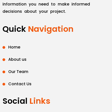
information you need to make informed
decisions about your project.
Quick
Navigation
Home
About us
Our Team
Contact Us
Social
Links