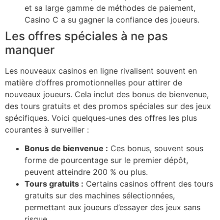
et sa large gamme de méthodes de paiement,
Casino C a su gagner la confiance des joueurs.
Les offres spéciales à ne pas
manquer
Les nouveaux casinos en ligne rivalisent souvent en
matière d’offres promotionnelles pour attirer de
nouveaux joueurs. Cela inclut des bonus de bienvenue,
des tours gratuits et des promos spéciales sur des jeux
spécifiques. Voici quelques-unes des offres les plus
courantes à surveiller :
Bonus de bienvenue :
Ces bonus, souvent sous
forme de pourcentage sur le premier dépôt,
peuvent atteindre 200 % ou plus.
Tours gratuits :
Certains casinos offrent des tours
gratuits sur des machines sélectionnées,
permettant aux joueurs d’essayer des jeux sans
risque.