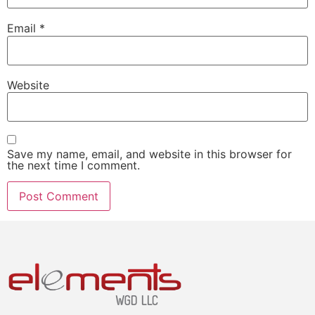
Email
*
Website
Save my name, email, and website in this browser for
the next time I comment.