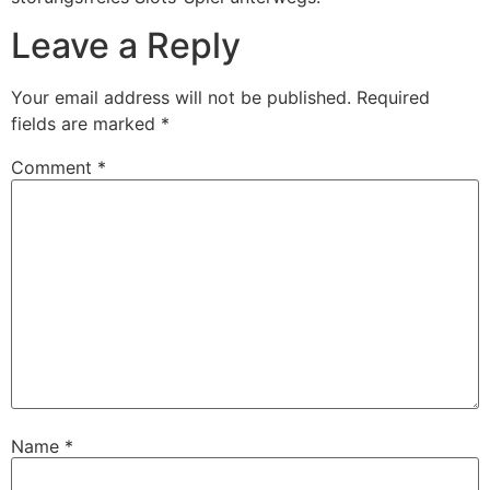
Leave a Reply
Your email address will not be published.
Required
fields are marked
*
Comment
*
Name
*