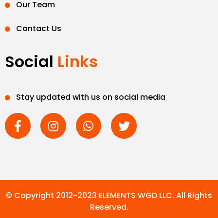
Our Team
Contact Us
Social
Links
Stay updated with us on social media
© Copyright 2012-2023 ELEMENTS WGD LLC. All Rights
Reserved.