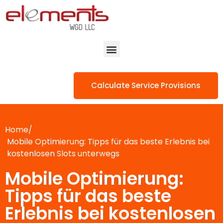
Calculate Service Provisions
Home/
Mobile Optimierung: Tipps für das beste Erlebnis bei
kostenlosen Slots unterwegs
Mobile Optimierung:
Tipps für das beste
Erlebnis bei kostenlosen