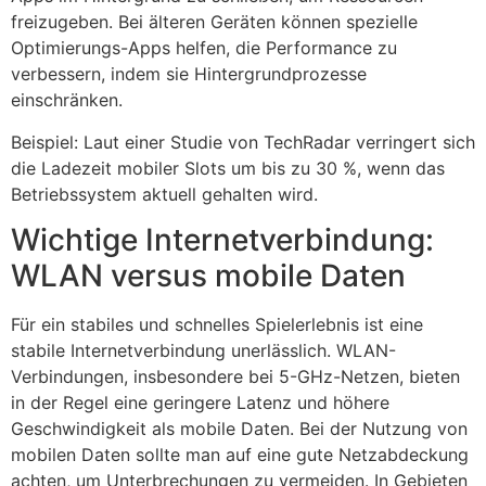
freizugeben. Bei älteren Geräten können spezielle
Optimierungs-Apps helfen, die Performance zu
verbessern, indem sie Hintergrundprozesse
einschränken.
Beispiel: Laut einer Studie von TechRadar verringert sich
die Ladezeit mobiler Slots um bis zu 30 %, wenn das
Betriebssystem aktuell gehalten wird.
Wichtige Internetverbindung:
WLAN versus mobile Daten
Für ein stabiles und schnelles Spielerlebnis ist eine
stabile Internetverbindung unerlässlich. WLAN-
Verbindungen, insbesondere bei 5-GHz-Netzen, bieten
in der Regel eine geringere Latenz und höhere
Geschwindigkeit als mobile Daten. Bei der Nutzung von
mobilen Daten sollte man auf eine gute Netzabdeckung
achten, um Unterbrechungen zu vermeiden. In Gebieten