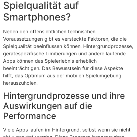
Spielqualität auf
Smartphones?
Neben den offensichtlichen technischen
Voraussetzungen gibt es versteckte Faktoren, die die
Spielqualität beeinflussen können. Hintergrundprozesse,
gerätespezifische Limitierungen und andere laufende
Apps können das Spielerlebnis erheblich
beeinträchtigen. Das Bewusstsein für diese Aspekte
hilft, das Optimum aus der mobilen Spielumgebung
herauszuholen.
Hintergrundprozesse und ihre
Auswirkungen auf die
Performance
Viele Apps laufen im Hintergrund, selbst wenn sie nicht