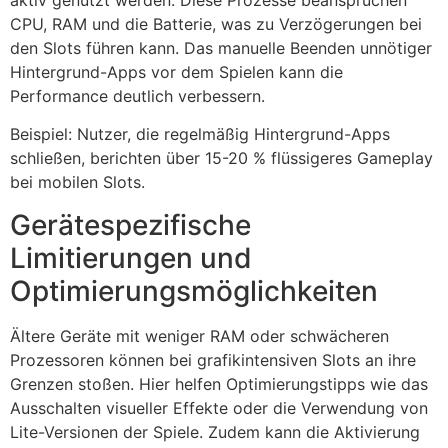
aktiv genutzt werden. Diese Prozesse beanspruchen
CPU, RAM und die Batterie, was zu Verzögerungen bei
den Slots führen kann. Das manuelle Beenden unnötiger
Hintergrund-Apps vor dem Spielen kann die
Performance deutlich verbessern.
Beispiel: Nutzer, die regelmäßig Hintergrund-Apps
schließen, berichten über 15-20 % flüssigeres Gameplay
bei mobilen Slots.
Gerätespezifische
Limitierungen und
Optimierungsmöglichkeiten
Ältere Geräte mit weniger RAM oder schwächeren
Prozessoren können bei grafikintensiven Slots an ihre
Grenzen stoßen. Hier helfen Optimierungstipps wie das
Ausschalten visueller Effekte oder die Verwendung von
Lite-Versionen der Spiele. Zudem kann die Aktivierung