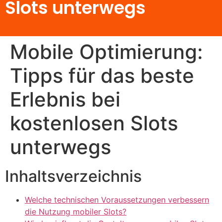
Slots unterwegs
Mobile Optimierung:
Tipps für das beste
Erlebnis bei
kostenlosen Slots
unterwegs
Inhaltsverzeichnis
Welche technischen Voraussetzungen verbessern
die Nutzung mobiler Slots?