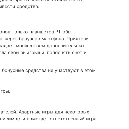
ывести средства.
онов только планшетов. Чтобы
йт через браузер смартфона. Приятели
бладает множеством дополнительных
ла свои выигрыши, пополнять счет и
 бонусные средства не участвуют в этом
гры.
ателей. Азартные игры ддя некоторых
ависимости помогает ответственный игра.