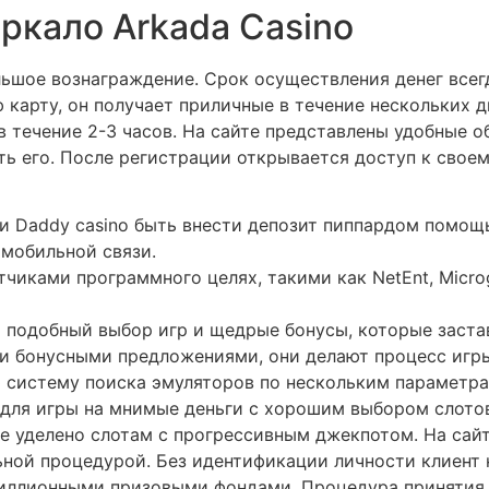
ркало Arkada Casino
льшое вознаграждение. Срок осуществления денег всег
 карту, он получает приличные в течение нескольких 
 течение 2-3 часов. На сайте представлены удобные 
ть его. После регистрации открывается доступ к свое
и Daddy casino быть внести депозит пиппардом помощ
 мобильной связи.
иками программного целях, такими как NetEnt, Microg
 подобный выбор игр и щедрые бонусы, которые заста
и бонусными предложениями, они делают процесс игр
ю систему поиска эмуляторов по нескольким параметра
 для игры на мнимые деньги с хорошим выбором слото
ие уделено слотам с прогрессивным джекпотом. На сай
ьной процедурой. Без идентификации личности клиент
иллионными призовыми фондами. Процедура принятия д