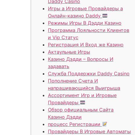
Daddy Casino
Игры а Игровые Провайдеры а
Онлайн-казино Daddy
Режимы Игры В Дэдди Казино
Программа Лояльности Клиентов
и Vip Статус
Регистрация И Вход же Казино
Актаульные Игры
Казино Дэдди – Вопросы И
задавать
Служба Поддержки Daddy Casino
Пополнение Счета И
напрашивающийся Выигрыша
Ассортимент Игр и Игровые
Провайдеры
Обзор официальным Сайта
Казино Дэдди
процесс Регистрации
Провайдеры В Игровые Автоматы