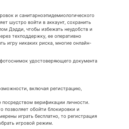
кировок и санитарноэпидемиологического
яет шустро войти в аккаунт, сохранить
лом Дэдди, чтобы избежать неудобств и
через техподдержку, ее оперативно
ть игру никаких риска, многие онлайн-
 фотоснимок удостоверяющего документа
озможности, включая регистрацию,
е посредством верификации личности.
то позволяет обойти блокировки и
амерены играть бесплатно, то регистрация
выбрать игровой режим.