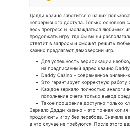
Дэдди казино заботится о наших пользова
непрерывного доступа. Только основной с
весь прогресс и наслаждаться любимых иг
продолжать игру, где бы вы ни располагал
ответит в запросы и сможет решить любые
казино предлагают демоверсии игр.
Для успешность верификации необхо
на предписанный адрес казино Daddy
Daddy Casino – современное онлайн-
Это гарантирует корректную работу 
Каждое зеркало полностью аналогичн
пополнение счета только вывод сред
Такое поощрение доступно только кл
Зеркало Дэдди казино – это точная копия
продолжить игру без перебоев. Сначала ва
в что случае не требуются. После этого 