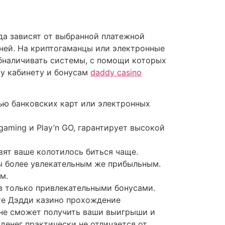
да зависят от выбранной платежной
дней. На криптогаманцы или электронные
обналичивать системы, с помощи которых
му кабинету и бонусам
daddy casino
ью банковских карт или электронных
aming и Play’n GO, гарантирует высокой
вят ваше колотилось биться чаще.
ы более увлекательным же прибыльным.
м.
в только привлекательными бонусами.
те Дэдди казино прохождение
 не сможет получить ваши выигрыши и
енег практически не отличается от