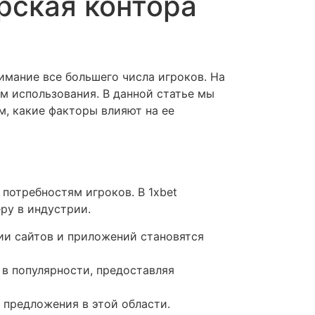
ерская контора
имание все большего числа игроков. На
 использования. В данной статье мы
м, какие факторы влияют на ее
потребностям игроков. В 1xbet
ру в индустрии.
ии сайтов и приложений становятся
в популярности, предоставляя
 предложения в этой области.