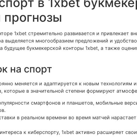
спорт в 1xbet букмек
и прогнозы
нторе 1xbet стремительно развивается и привлекает вн
а выделяется многообразием предложений и удобством
 будущее букмекерской конторы 1xbet, а также оцени
к на спорт
янно меняется и адаптируется к новым технологиям и 
, которые в значительной степени формируют атмосфе
пулярности смартфонов и планшетов, мобильные верс
в.
тавки в реальном времени во время матчей нарастает 
нтереса к киберспорту, 1xbet активно расширяет свои