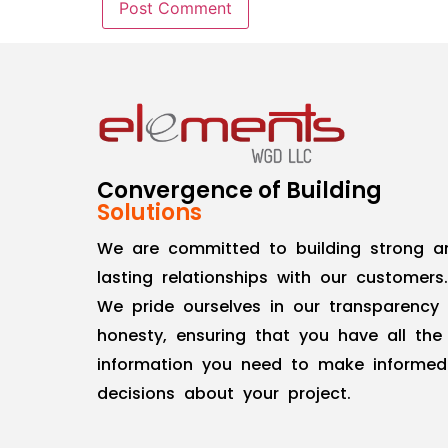
Convergence of Building
Solutions
We are committed to building strong a
lasting relationships with our customers.
We pride ourselves in our transparency
honesty, ensuring that you have all the
information you need to make informed
decisions about your project.