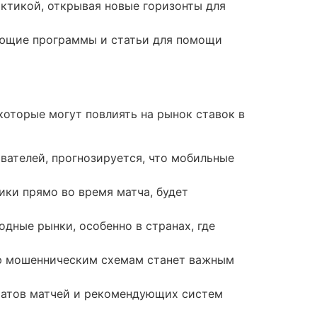
ктикой, открывая новые горизонты для
чающие программы и статьи для помощи
которые могут повлиять на рынок ставок в
вателей, прогнозируется, что мобильные
ики прямо во время матча, будет
дные рынки, особенно в странах, где
ию мошенническим схемам станет важным
татов матчей и рекомендующих систем