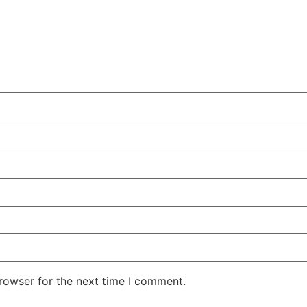
rowser for the next time I comment.