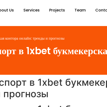
bout Us
Services
Projects
Team
Conta
кая контора онлайн: тренды и прогнозы
орт в 1xbet букмекерск
спорт в 1xbet букмек
и прогнозы