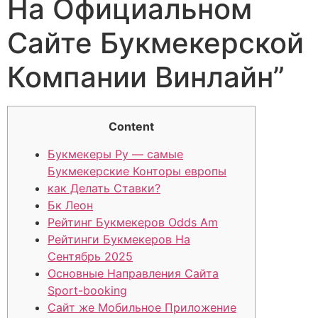
На Официальном
Сайте Букмекерской
Компании Винлайн”
Content
Букмекеры Ру — самые
Букмекерские Конторы европы
как Делать Ставки?
Бк Леон
Рейтинг Букмекеров Odds Am
Рейтинги Букмекеров На
Сентябрь 2025
Основные Направления Сайта
Sport-booking
Сайт же Мобильное Приложение