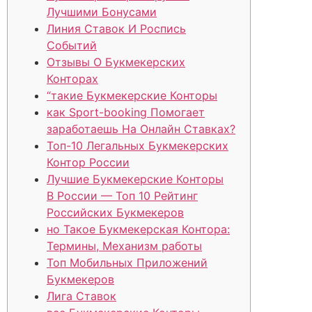
Лучшими Бонусами
Линия Ставок И Роспись
Событий
Отзывы О Букмекерских
Конторах
“такие Букмекерские Конторы
как Sport-booking Помогает
заработаешь На Онлайн Ставках?
Топ-10 Легальных Букмекерских
Контор России
Лучшие Букмекерские Конторы
В России — Топ 10 Рейтинг
Российских Букмекеров
но Такое Букмекерская Контора:
Термины, Механизм работы
Топ Мобильных Приложений
Букмекеров
Лига Ставок