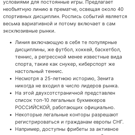
условиями для постоянные игры. Предлагает
необъятную линию в прематче, освещая около 40
спортивных дисциплин. Роспись событий является
весьма вариативной и потому включает в сам
эксклюзивные рынки.
Линия включающую в себя те популярные
дисциплины, же футбол, хоккей, баскетбол,
теннис, а регрессной менее известные вида
спорта, такие как снукер, киберспорт же
настольный теннис.
Несмотря а 25-летнюю историю, Зенита
никогда не входил в число лидеров рынка.
На этой двухсотстраничной представлен
список топ-10 легальных букмекеров
РОССИЙСКОЙ, работающих официально.
Некоторые легальные конторы разрешают
регистрироваться и гражданам европы СНГ.
Например, доступны фрибеты за активное