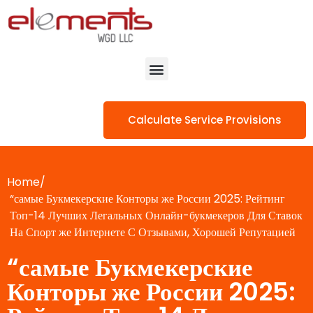
Calculate Service Provisions
Home/
“самые Букмекерские Конторы же России 2025: Рейтинг
Топ-14 Лучших Легальных Онлайн-букмекеров Для Ставок
На Спорт же Интернете С Отзывами, Хорошей Репутацией
“самые Букмекерские
Конторы же России 2025: