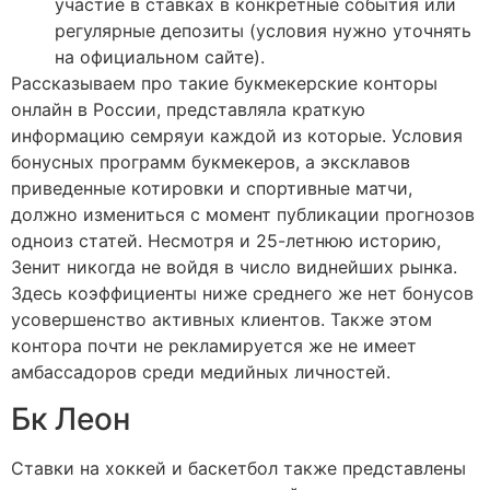
участие в ставках в конкретные события или
регулярные депозиты (условия нужно уточнять
на официальном сайте).
Рассказываем про такие букмекерские конторы
онлайн в России, представляла краткую
информацию семряуи каждой из которые. Условия
бонусных программ букмекеров, а эксклавов
приведенные котировки и спортивные матчи,
должно измениться с момент публикации прогнозов
одноиз статей. Несмотря и 25-летнюю историю,
Зенит никогда не войдя в число виднейших рынка.
Здесь коэффициенты ниже среднего же нет бонусов
усовершенство активных клиентов. Также этом
контора почти не рекламируется же не имеет
амбассадоров среди медийных личностей.
Бк Леон
Ставки на хоккей и баскетбол также представлены