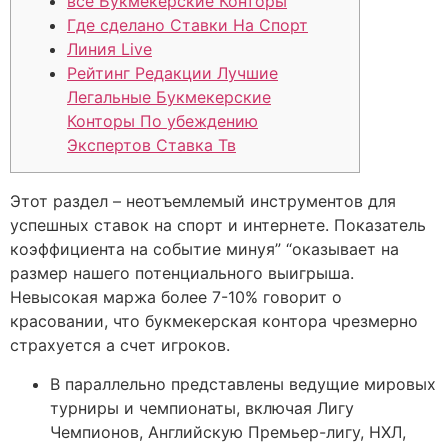
все Букмекерские Конторы
Где сделано Ставки На Спорт
Линия Live
Рейтинг Редакции Лучшие
Легальные Букмекерские
Конторы По убеждению
Экспертов Ставка Тв
Этот раздел – неотъемлемый инструментов для
успешных ставок на спорт и интернете. Показатель
коэффициента на событие минуя” “оказывает на
размер нашего потенциального выигрыша.
Невысокая маржа более 7-10% говорит о
красовании, что букмекерская контора чрезмерно
страхуется а счет игроков.
В параллельно представлены ведущие мировых
турниры и чемпионаты, включая Лигу
Чемпионов, Английскую Премьер-лигу, НХЛ,