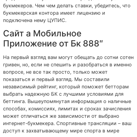
букмекеров. Чем чем делать ставки, убедитесь, что
букмекерская контора имеет лицензию и
подключена нему ЦУПИС.
Сайт а Мобильное
Приложение от Бк 888″
На первый взгляд вам могут обещать до сотни сотен
гривен, но, если не спешить и разобраться в именно
вопросе, не все так просто, только может
показаться и первый взгляд. Мы составили
независимый рейтинг, который поможет бетторам
выбрать надежную БК с лучшими условиями для
беттинга. Вышеупомянутая информация о наличные
способах, комиссиях, лимитах и сроках зачисления
может отличаться же зависимости от выбрано
интернет-букмекера. Спортивные трансляции – ваш
доступ к захватывающему мире спорта в мире