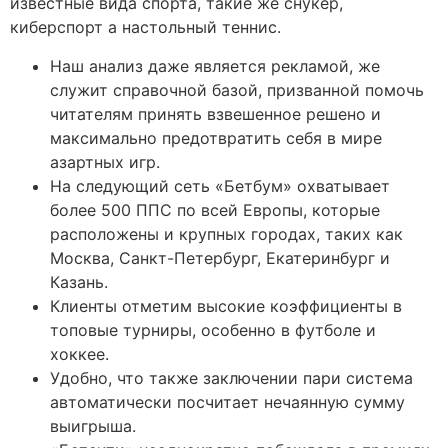
известные вида спорта, такие же снукер,
киберспорт а настольный теннис.
Наш анализ даже является рекламой, же
служит справочной базой, призванной помочь
читателям принять взвешенное решено и
максимально предотвратить себя в мире
азартных игр.
На следующий сеть «Бетбум» охватывает
более 500 ППС по всей Европы, которые
расположены и крупных городах, таких как
Москва, Санкт-Петербург, Екатеринбург и
Казань.
Клиенты отметим высокие коэффициенты в
топовые турниры, особенно в футболе и
хоккее.
Удобно, что также заключении пари система
автоматически посчитает нечаянную сумму
выигрыша.