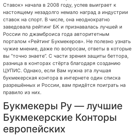
Ставок» начала в 2008 году, успев выиграет к
настоящему незадолго немало наград а индустрии
ставок на спорт. В числе, она неоднократно
заведовала рейтинг БК и признавалась лучшей и
России по джамброиса года авторитетным
порталом «Рейтинг Букмекеров». Не полезно узнать
чужие мнение, даже по вопросам, ответы в которые
вы “точно знаете”. С части зрения защиты беттора,
разница в конторах стёрта благодаря созданию
ЦУПИС. Однако, если Вам нужна эта лучшая
букмекерская контора в интернете один списка
разрешённых и России, вам придётся поиграть на
правило из них.
Букмекеры Ру — лучшие
Букмекерские Конторы
европейских