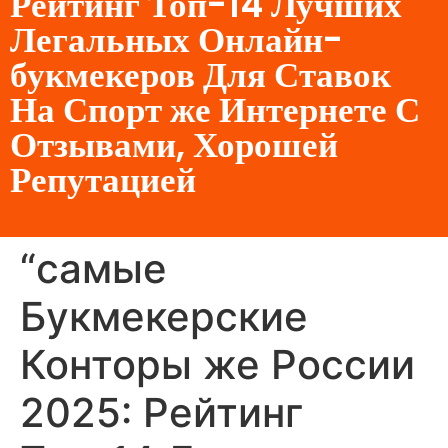
Рейтинг Топ-14 Лучших
Легальных Онлайн-
букмекеров Для Ставок
На Спорт же Интернете С
Отзывами, Хорошей
Репутацией
“самые
Букмекерские
Конторы же России
2025: Рейтинг