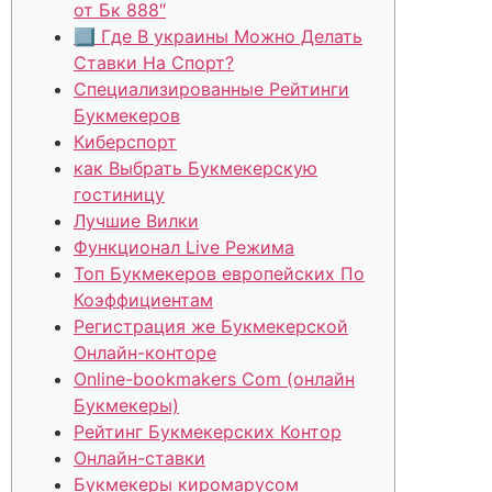
от Бк 888″
⃣ Где В украины Можно Делать
Ставки На Спорт?
Специализированные Рейтинги
Букмекеров
Киберспорт
как Выбрать Букмекерскую
гостиницу
Лучшие Вилки
Функционал Live Режима
Топ Букмекеров европейских По
Коэффициентам
Регистрация же Букмекерской
Онлайн-конторе
Online-bookmakers Com (онлайн
Букмекеры)
Рейтинг Букмекерских Контор
Онлайн-ставки
Букмекеры киромарусом