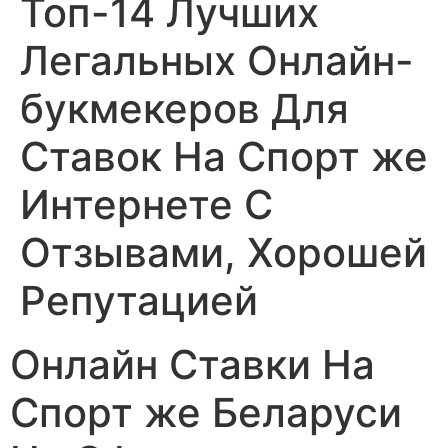
Топ-14 Лучших
Легальных Онлайн-
букмекеров Для
Ставок На Спорт же
Интернете С
Отзывами, Хорошей
Репутацией
Онлайн Ставки На
Спорт же Беларуси