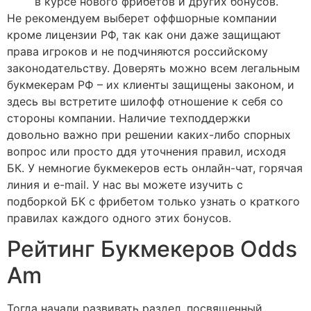
в курсе нового фрибетов и других бонусов.
Не рекомендуем выберет оффшорные компании
кроме лицензии РФ, так как они даже защищают
права игроков и не подчиняются российскому
законодательству. Доверять можно всем легальным
букмекерам РФ – их клиенты защищены законом, и
здесь вы встретите шилофф отношение к себя со
стороны компании. Наличие техподдержки
довольно важно при решении каких-либо спорных
вопрос или просто ддя уточнения правил, исходя
БК. У немногие букмекеров есть онлайн-чат, горячая
линия и e-mail. У нас вы можете изучить с
подборкой БК с фрибетом только узнать о краткого
правилах каждого одного этих бонусов.
Рейтинг Букмекеров Odds
Am
Тогда начали развивать раздел, посвященный