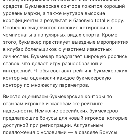
средств. Букмекерская контора ложится хороший
уровень маржи, а также мутуара высокие
коэффициенты а результат и базовую total и фору.
Особенно выделяются высокие котировки на
чемпионаты в популярных видах спорта. Кроме
этого, букмекер практикует выездные мероприятия
в клубах болельщиков с участием известных
личностей. Букмекер предлагает широкую роспись
ставок, что делает игру разнообразной и
интересной. Чтобы составят рейтинг букмекерских
контор мы оценивали каждое букмекерскую
контору по множеству параметров.
Вместе оцениваем букмекерские конторы по
отзывам игроков и жалобам же рейтинге
надежности. Немногие российских букмекеров
предлагающие бонусы для новый игроков, которые
доступной при регистрации. Актуальным
предложения с условиями — в разделе Бонусы