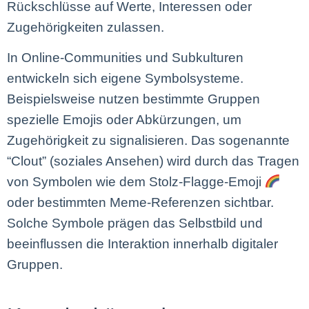
Rückschlüsse auf Werte, Interessen oder
Zugehörigkeiten zulassen.
In Online-Communities und Subkulturen
entwickeln sich eigene Symbolsysteme.
Beispielsweise nutzen bestimmte Gruppen
spezielle Emojis oder Abkürzungen, um
Zugehörigkeit zu signalisieren. Das sogenannte
“Clout” (soziales Ansehen) wird durch das Tragen
von Symbolen wie dem Stolz-Flagge-Emoji
oder bestimmten Meme-Referenzen sichtbar.
Solche Symbole prägen das Selbstbild und
beeinflussen die Interaktion innerhalb digitaler
Gruppen.