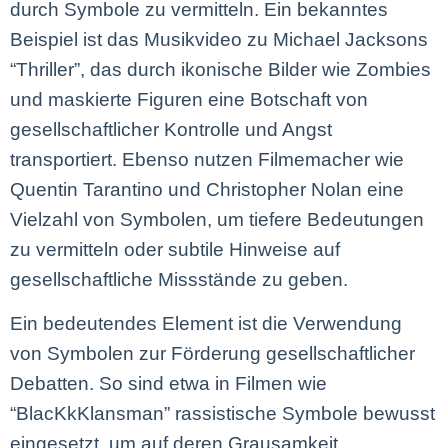
durch Symbole zu vermitteln. Ein bekanntes
Beispiel ist das Musikvideo zu Michael Jacksons
“Thriller”, das durch ikonische Bilder wie Zombies
und maskierte Figuren eine Botschaft von
gesellschaftlicher Kontrolle und Angst
transportiert. Ebenso nutzen Filmemacher wie
Quentin Tarantino und Christopher Nolan eine
Vielzahl von Symbolen, um tiefere Bedeutungen
zu vermitteln oder subtile Hinweise auf
gesellschaftliche Missstände zu geben.
Ein bedeutendes Element ist die Verwendung
von Symbolen zur Förderung gesellschaftlicher
Debatten. So sind etwa in Filmen wie
“BlacKkKlansman” rassistische Symbole bewusst
eingesetzt, um auf deren Grausamkeit