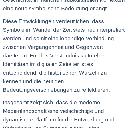
eine neue symbolische Bedeutung erlangt.
Diese Entwicklungen verdeutlichen, dass
Symbole im Wandel der Zeit stets neu interpretiert
werden und somit eine lebendige Verbindung
zwischen Vergangenheit und Gegenwart
darstellen. Für das Verständnis kultureller
Identitäten im digitalen Zeitalter ist es
entscheidend, die historischen Wurzeln zu
kennen und die heutigen
Bedeutungsverschiebungen zu reflektieren.
Insgesamt zeigt sich, dass die moderne
Medienlandschaft eine vielschichtige und
dynamische Plattform für die Entwicklung und