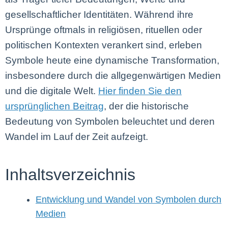
gesellschaftlicher Identitäten. Während ihre
Ursprünge oftmals in religiösen, rituellen oder
politischen Kontexten verankert sind, erleben
Symbole heute eine dynamische Transformation,
insbesondere durch die allgegenwärtigen Medien
und die digitale Welt.
Hier finden Sie den
ursprünglichen Beitrag
, der die historische
Bedeutung von Symbolen beleuchtet und deren
Wandel im Lauf der Zeit aufzeigt.
Inhaltsverzeichnis
Entwicklung und Wandel von Symbolen durch
Medien