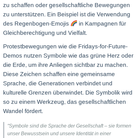
zu schaffen oder gesellschaftliche Bewegungen
zu unterstützen. Ein Beispiel ist die Verwendung
des Regenbogen-Emojis
in Kampagnen für
Gleichberechtigung und Vielfalt.
Protestbewegungen wie die Fridays-for-Future-
Demos nutzen Symbole wie das grüne Herz oder
die Erde, um ihre Anliegen sichtbar zu machen.
Diese Zeichen schaffen eine gemeinsame
Sprache, die Generationen verbindet und
kulturelle Grenzen überwindet. Die Symbolik wird
so zu einem Werkzeug, das gesellschaftlichen
Wandel fördert.
“Symbole sind die Sprache der Gesellschaft – sie formen
unser Bewusstsein und unsere Identität in einer