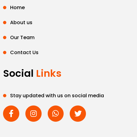
Home
About us
Our Team
Contact Us
Social
Links
Stay updated with us on social media