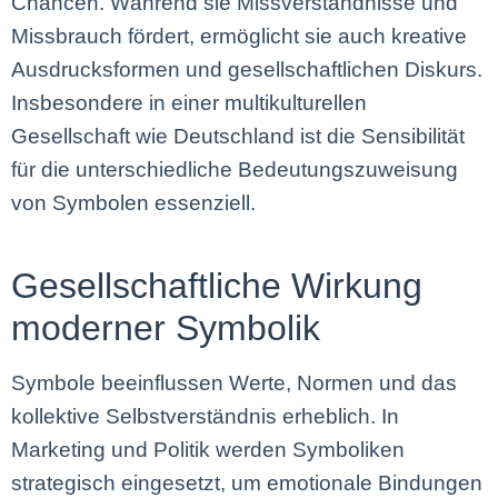
Chancen. Während sie Missverständnisse und
Missbrauch fördert, ermöglicht sie auch kreative
Ausdrucksformen und gesellschaftlichen Diskurs.
Insbesondere in einer multikulturellen
Gesellschaft wie Deutschland ist die Sensibilität
für die unterschiedliche Bedeutungszuweisung
von Symbolen essenziell.
Gesellschaftliche Wirkung
moderner Symbolik
Symbole beeinflussen Werte, Normen und das
kollektive Selbstverständnis erheblich. In
Marketing und Politik werden Symboliken
strategisch eingesetzt, um emotionale Bindungen