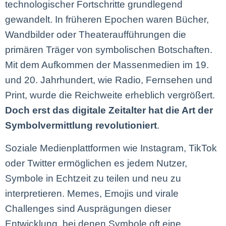
technologischer Fortschritte grundlegend
gewandelt. In früheren Epochen waren Bücher,
Wandbilder oder Theateraufführungen die
primären Träger von symbolischen Botschaften.
Mit dem Aufkommen der Massenmedien im 19.
und 20. Jahrhundert, wie Radio, Fernsehen und
Print, wurde die Reichweite erheblich vergrößert.
Doch erst das digitale Zeitalter hat die Art der
Symbolvermittlung revolutioniert
.
Soziale Medienplattformen wie Instagram, TikTok
oder Twitter ermöglichen es jedem Nutzer,
Symbole in Echtzeit zu teilen und neu zu
interpretieren. Memes, Emojis und virale
Challenges sind Ausprägungen dieser
Entwicklung, bei denen Symbole oft eine