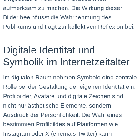
aufmerksam zu machen. Die Wirkung dieser
Bilder beeinflusst die Wahrnehmung des
Publikums und trägt zur kollektiven Reflexion bei.
Digitale Identität und
Symbolik im Internetzeitalter
Im digitalen Raum nehmen Symbole eine zentrale
Rolle bei der Gestaltung der eigenen Identität ein.
Profilbilder, Avatare und digitale Zeichen sind
nicht nur ästhetische Elemente, sondern
Ausdruck der Persönlichkeit. Die Wahl eines
bestimmten Profilbildes auf Plattformen wie
Instagram oder X (ehemals Twitter) kann