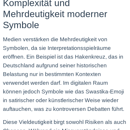
Komplexität und
Mehrdeutigkeit moderner
Symbole
Medien verstärken die Mehrdeutigkeit von
Symbolen, da sie Interpretationsspielräume
eröffnen. Ein Beispiel ist das Hakenkreuz, das in
Deutschland aufgrund seiner historischen
Belastung nur in bestimmten Kontexten
verwendet werden darf. Im digitalen Raum
können jedoch Symbole wie das Swastika-Emoji
in satirischer oder künstlerischer Weise wieder
auftauchen, was zu kontroversen Debatten führt.
Diese Vieldeutigkeit birgt sowohl Risiken als auch