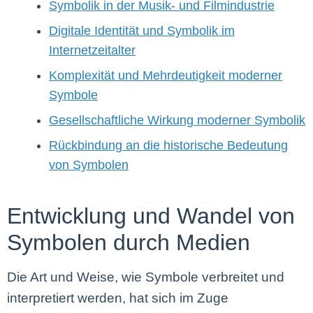
Symbolik in der Musik- und Filmindustrie
Digitale Identität und Symbolik im
Internetzeitalter
Komplexität und Mehrdeutigkeit moderner
Symbole
Gesellschaftliche Wirkung moderner Symbolik
Rückbindung an die historische Bedeutung
von Symbolen
Entwicklung und Wandel von
Symbolen durch Medien
Die Art und Weise, wie Symbole verbreitet und
interpretiert werden, hat sich im Zuge