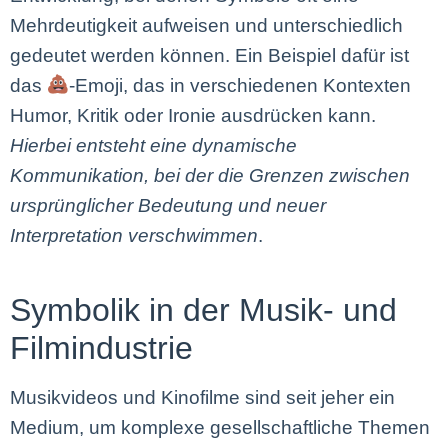
Mehrdeutigkeit aufweisen und unterschiedlich
gedeutet werden können. Ein Beispiel dafür ist
das
-Emoji, das in verschiedenen Kontexten
Humor, Kritik oder Ironie ausdrücken kann.
Hierbei entsteht eine dynamische
Kommunikation, bei der die Grenzen zwischen
ursprünglicher Bedeutung und neuer
Interpretation verschwimmen
.
Symbolik in der Musik- und
Filmindustrie
Musikvideos und Kinofilme sind seit jeher ein
Medium, um komplexe gesellschaftliche Themen