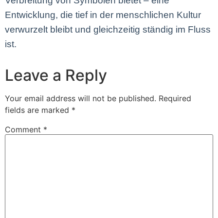
Verbreitung von Symbolen bietet – eine
Entwicklung, die tief in der menschlichen Kultur
verwurzelt bleibt und gleichzeitig ständig im Fluss
ist.
Leave a Reply
Your email address will not be published.
Required
fields are marked
*
Comment
*