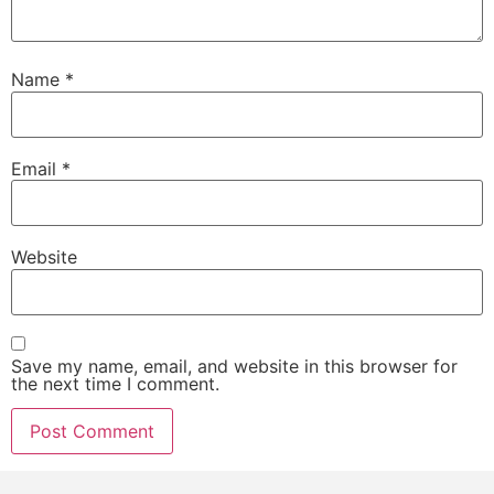
Name
*
Email
*
Website
Save my name, email, and website in this browser for
the next time I comment.