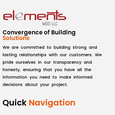
Convergence of Building
Solutions
We are committed to building strong and
lasting relationships with our customers. We
pride ourselves in our transparency and
honesty, ensuring that you have all the
information you need to make informed
decisions about your project.
Quick
Navigation