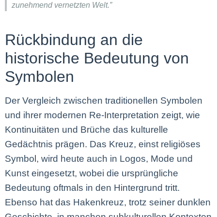
zunehmend vernetzten Welt.”
Rückbindung an die
historische Bedeutung von
Symbolen
Der Vergleich zwischen traditionellen Symbolen
und ihrer modernen Re-Interpretation zeigt, wie
Kontinuitäten und Brüche das kulturelle
Gedächtnis prägen. Das Kreuz, einst religiöses
Symbol, wird heute auch in Logos, Mode und
Kunst eingesetzt, wobei die ursprüngliche
Bedeutung oftmals in den Hintergrund tritt.
Ebenso hat das Hakenkreuz, trotz seiner dunklen
Geschichte, in manchen subkulturellen Kontexten