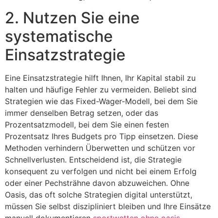
2. Nutzen Sie eine
systematische
Einsatzstrategie
Eine Einsatzstrategie hilft Ihnen, Ihr Kapital stabil zu
halten und häufige Fehler zu vermeiden. Beliebt sind
Strategien wie das Fixed-Wager-Modell, bei dem Sie
immer denselben Betrag setzen, oder das
Prozentsatzmodell, bei dem Sie einen festen
Prozentsatz Ihres Budgets pro Tipp einsetzen. Diese
Methoden verhindern Überwetten und schützen vor
Schnellverlusten. Entscheidend ist, die Strategie
konsequent zu verfolgen und nicht bei einem Erfolg
oder einer Pechsträhne davon abzuweichen. Ohne
Oasis, das oft solche Strategien digital unterstützt,
müssen Sie selbst diszipliniert bleiben und Ihre Einsätze