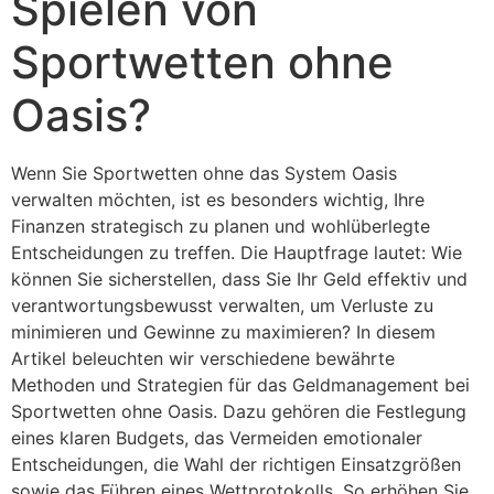
Spielen von
Sportwetten ohne
Oasis?
Wenn Sie Sportwetten ohne das System Oasis
verwalten möchten, ist es besonders wichtig, Ihre
Finanzen strategisch zu planen und wohlüberlegte
Entscheidungen zu treffen. Die Hauptfrage lautet: Wie
können Sie sicherstellen, dass Sie Ihr Geld effektiv und
verantwortungsbewusst verwalten, um Verluste zu
minimieren und Gewinne zu maximieren? In diesem
Artikel beleuchten wir verschiedene bewährte
Methoden und Strategien für das Geldmanagement bei
Sportwetten ohne Oasis. Dazu gehören die Festlegung
eines klaren Budgets, das Vermeiden emotionaler
Entscheidungen, die Wahl der richtigen Einsatzgrößen
sowie das Führen eines Wettprotokolls. So erhöhen Sie