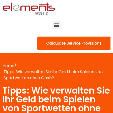
Calculate Service Provisions
Home/
Tipps: Wie verwalten Sie Ihr Geld beim Spielen von
Sportwetten ohne Oasis?
Tipps: Wie verwalten Sie
Ihr Geld beim Spielen
von Sportwetten ohne