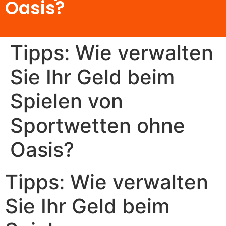
Oasis?
Tipps: Wie verwalten
Sie Ihr Geld beim
Spielen von
Sportwetten ohne
Oasis?
Tipps: Wie verwalten
Sie Ihr Geld beim