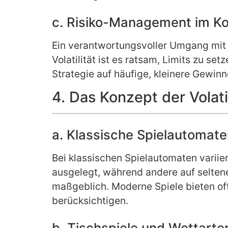
c. Risiko-Management im Kon
Ein verantwortungsvoller Umgang mit V
Volatilität ist es ratsam, Limits zu set
Strategie auf häufige, kleinere Gewin
4. Das Konzept der Volati
a. Klassische Spielautomaten
Bei klassischen Spielautomaten variie
ausgelegt, während andere auf selten
maßgeblich. Moderne Spiele bieten oft e
berücksichtigen.
b. Tischspiele und Wettarte