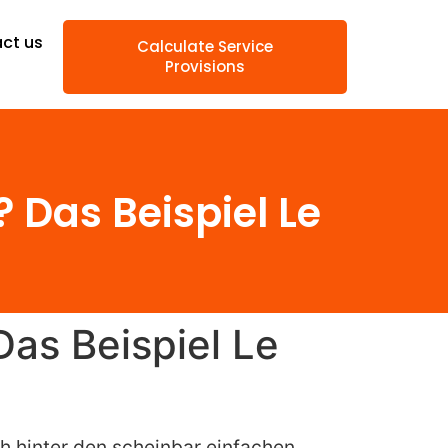
ct us
Calculate Service
Provisions
? Das Beispiel Le
 Das Beispiel Le
ch hinter den scheinbar einfachen