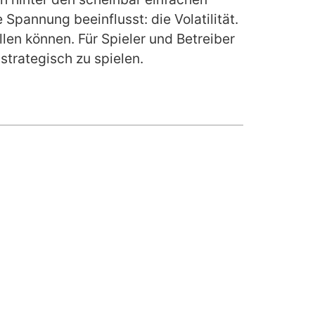
Spannung beeinflusst: die Volatilität.
len können. Für Spieler und Betreiber
strategisch zu spielen.