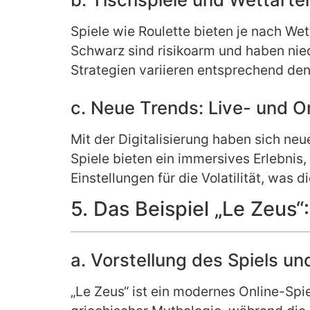
Spiele wie Roulette bieten je nach Wet
Schwarz sind risikoarm und haben niedr
Strategien variieren entsprechend de
c. Neue Trends: Live- und O
Mit der Digitalisierung haben sich neu
Spiele bieten ein immersives Erlebnis,
Einstellungen für die Volatilität, was d
5. Das Beispiel „Le Zeus
a. Vorstellung des Spiels u
„Le Zeus“ ist ein modernes Online-Spie