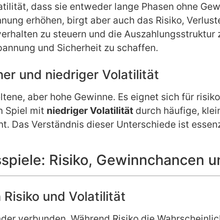
atilität, dass sie entweder lange Phasen ohne Gew
g erhöhen, birgt aber auch das Risiko, Verluste z
erhalten zu steuern und die Auszahlungsstruktur zu
annung und Sicherheit zu schaffen.
r und niedriger Volatilität
ltene, aber hohe Gewinne. Es eignet sich für risiko
n Spiel mit
niedriger Volatilität
durch häufige, kle
cht. Das Verständnis dieser Unterschiede ist essen
spiele: Risiko, Gewinnchancen und
siko und Volatilität
ander verbunden. Während Risiko die Wahrscheinlic