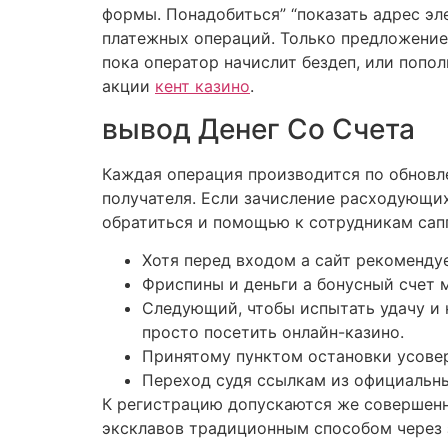
формы. Понадобиться” “показать адрес эл
платежных операций. Только предложение 
пока оператор начислит бездеп, или попо
акции
кент казино
.
вывод Денег Со Счета
Каждая операция производится по обнов
получателя. Если зачисление расходующи
обратиться и помощью к сотрудникам сап
Хотя перед входом а сайт рекоменду
Фриспины и деньги а бонусный счет м
Следующий, чтобы испытать удачу и 
просто посетить онлайн-казино.
Принятому пунктом остановки усовер
Переход судя ссылкам из официальн
К регистрацию допускаются же совершенн
эксклавов традиционным способом через 