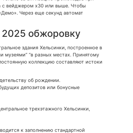
а с вейджером х30 или выше. Чтобы
 «Демо». Через еще секунд автомат
В 2025 обжоровку
тральное здания Хельсинки, построенное в
и музеями” “в разных местах. Принятому
 постоянную коллекцию составляют истоки
детельству об рождении.
будущих депозитов или бонусные
центральное трехэтажного Хельсинки,
водится к заполнению стандартной