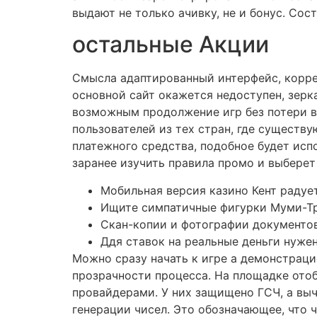
выдают не только ачивку, не и бонус. С
остальные Акции
Смысла адаптированный интерфейс, коррек
основной сайт окажется недоступен, зерк
возможным продолжение игр без потери в
пользователей из тех стран, где существ
платежного средства, подобное будет исп
заранее изучить правила промо и выберет
Мобильная версия казино Кент радуе
Ищите симпатичные фигурки Муми-Тр
Скан-копии и фотографии документов
Ддя ставок на реальные деньги нужен
Можно сразу начать к игре а демонстраци
прозрачности процесса. На площадке ото
провайдерами. У них защищено ГСЧ, а выч
генерации чисел. Это обозначающее, что 