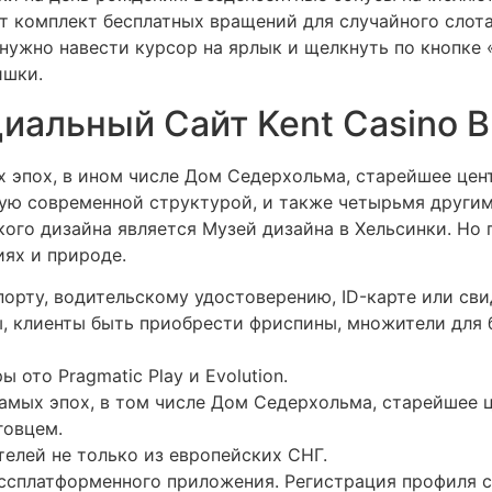
ят комплект бесплатных вращений для случайного слот
, нужно навести курсор на ярлык и щелкнуть по кнопке
ишки.
циальный Сайт Kent Casino 
х эпох, в ином числе Дом Седерхольма, старейшее цен
ную современной структурой, и также четырьмя другим
кого дизайна является Музей дизайна в Хельсинки. Но
ях и природе.
орту, водительскому удостоверению, ID-карте или сви
, клиенты быть приобрести фриспины, множители для 
 ото Pragmatic Play и Evolution.
самых эпох, в том числе Дом Седерхольма, старейшее 
говцем.
телей не только из европейских СНГ.
ссплатформенного приложения. Регистрация профиля с