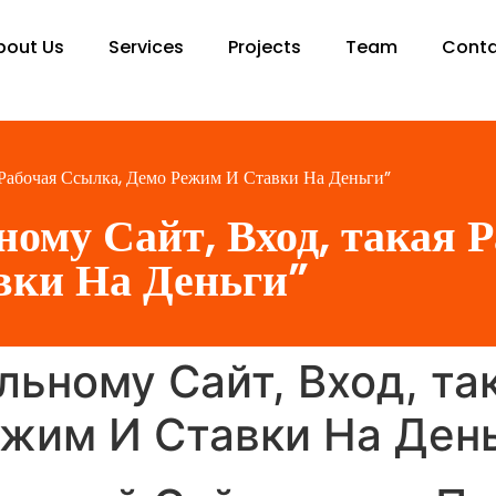
bout Us
Services
Projects
Team
Conta
я Рабочая Ссылка, Демо Режим И Ставки На Деньги”
ному Сайт, Вход, такая 
вки На Деньги”
льному Сайт, Вход, та
жим И Ставки На День