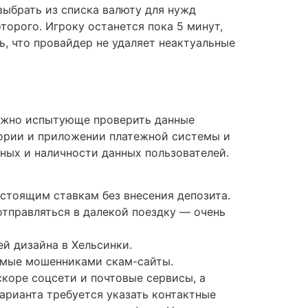
выбрать из списка валюту для нужд
орого. Игроку останется пока 5 минут,
ь, что провайдер не удаляет неактуальные
нужно испытующе проверить данные
тории и приложении платежной системы и
ных и наличности данных пользователей.
астоящим ставкам без внесения депозита.
тправляться в далекой поездку — очень
й дизайна в Хельсинки.
емые мошенниками скам-сайты.
коре соцсети и почтовые сервисы, а
арианта требуется указать контактные